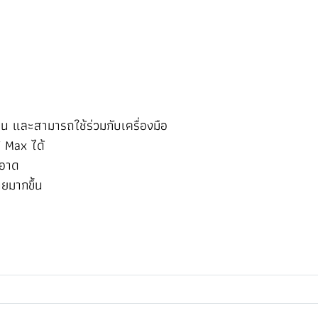
น และสามารถใช้ร่วมกับเครื่องมือ
V Max ได้
ะอาด
ยมากขึ้น