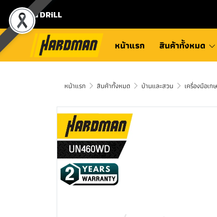
⛾ DRiLL
หน้าแรก
สินค้าทั้งหมด
หน้าแรก
สินค้าทั้งหมด
บ้านและสวน
เครื่องมือเก