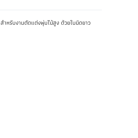
สำหรับงานตัดแต่งพุ่มไม้สูง ด้วยใบมีดยาว