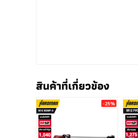
สินค้าที่เกี่ยวข้อง
-25%