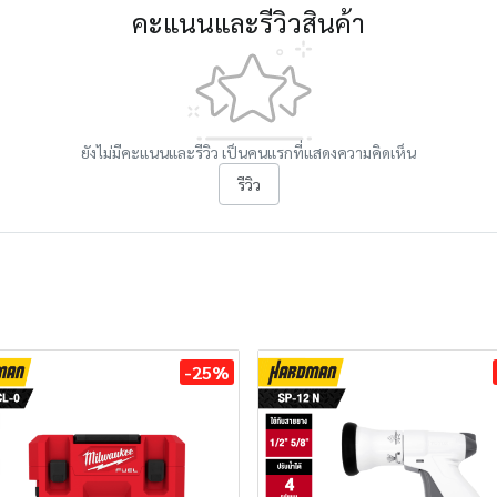
คะแนนและรีวิวสินค้า
ยังไม่มีคะแนนและรีวิว เป็นคนแรกที่แสดงความคิดเห็น
รีวิว
-25%