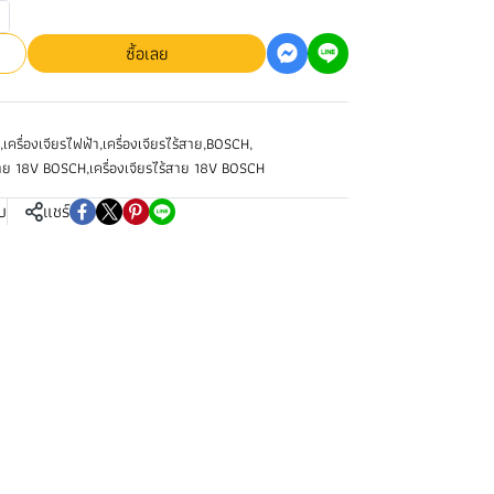
ซื้อเลย
,
เครื่องเจียรไฟฟ้า
,
เครื่องเจียรไร้สาย
,
BOSCH
,
้สาย 18V BOSCH
,
เครื่องเจียรไร้สาย 18V BOSCH
บ
แชร์