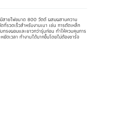
ยรแบบมีสายไฟขนาด 800 วัตต์ ผสมผสานความ
ดที่รวดเร็วสำหรับงานเบา เช่น การตัดเหล็ก
บทรงผอมและยาวกว่ารุ่นก่อน ทำให้ควบคุมการ
หยัดเวลา ทำงานได้มากขึ้นโดยไม่ต้องชาร์จ