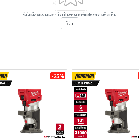
ยังไม่มีคะแนนและรีวิว เป็นคนแรกที่แสดงความคิดเห็น
รีวิว
-25%