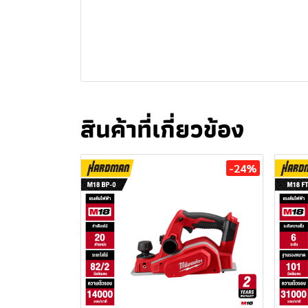
สินค้าที่เกี่ยวข้อง
-24%