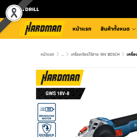
⛾ DRiLL
หน้าแรก
สินค้าทั้งหมด
หน้าแรก
...
เครื่องเจียรไร้สาย 18V BOSCH
เครื่