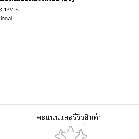
WS 18V-8
sional
คะแนนและรีวิวสินค้า