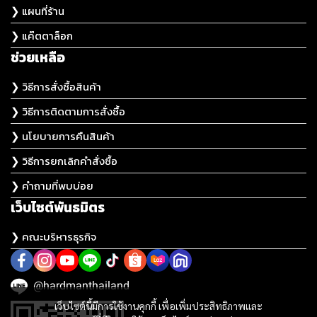
❯ แผนที่ร้าน
❯ แค๊ตตาล็อก
ช่วยเหลือ
❯ วิธีการสั่งซื้อสินค้า
❯ วิธีการติดตามการสั่งซื้อ
❯ นโยบายการคืนสินค้า
❯ วิธีการยกเลิกคำสั่งซื้อ
❯ คำถามที่พบบ่อย
เว็บไซต์พันธมิตร
❯ คณะบริหารธุรกิจ
@hardmanthailand
เว็บไซต์นี้มีการใช้งานคุกกี้ เพื่อเพิ่มประสิทธิภาพและ