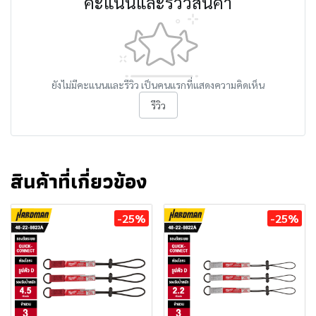
คะแนนและรีวิวสินค้า
ยังไม่มีคะแนนและรีวิว เป็นคนแรกที่แสดงความคิดเห็น
รีวิว
สินค้าที่เกี่ยวข้อง
-25%
-25%