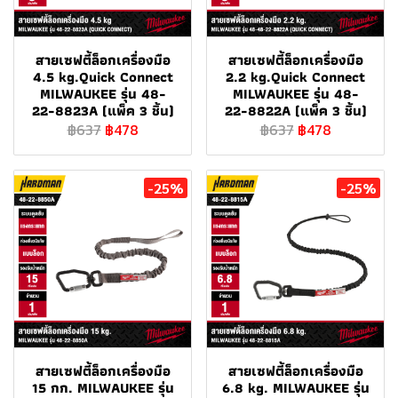
สายเซฟตี้ล็อกเครื่องมือ
สายเซฟตี้ล็อกเครื่องมือ
4.5 kg.Quick Connect
2.2 kg.Quick Connect
MILWAUKEE รุ่น 48-
MILWAUKEE รุ่น 48-
22-8823A (แพ็ค 3 ชิ้น)
22-8822A (แพ็ค 3 ชิ้น)
฿637
฿478
฿637
฿478
-25%
-25%
สายเซฟตี้ล็อกเครื่องมือ
สายเซฟตี้ล็อกเครื่องมือ
15 กก. MILWAUKEE รุ่น
6.8 kg. MILWAUKEE รุ่น