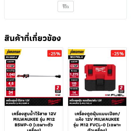
รีวิว
สินค้าที่เกี่ยวข้อง
-25%
-25%
เครื่องสูบน้ำไร้สาย 12V
เครื่องดูดฝุ่นแบบเปียก/
MILWAUKEE รุ่น M12
แห้ง 12V MILWAUKEE
BSWP-0 (เฉพาะตัว
รุ่น M12 FVCL-0 (เฉพาะ
เครื่อง)
ตัวเครื่อง)