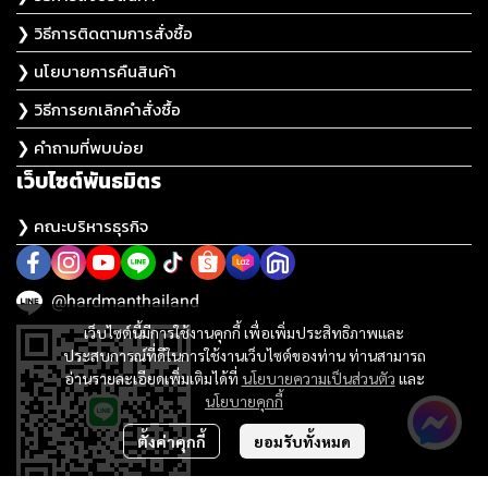
❯ วิธีการติดตามการสั่งซื้อ
❯ นโยบายการคืนสินค้า
❯ วิธีการยกเลิกคำสั่งซื้อ
❯ คำถามที่พบบ่อย
เว็บไซต์พันธมิตร
❯ คณะบริหารธุรกิจ
@hardmanthailand
เว็บไซต์นี้มีการใช้งานคุกกี้ เพื่อเพิ่มประสิทธิภาพและ
ประสบการณ์ที่ดีในการใช้งานเว็บไซต์ของท่าน ท่านสามารถ
อ่านรายละเอียดเพิ่มเติมได้ที่
นโยบายความเป็นส่วนตัว
และ
นโยบายคุกกี้
ตั้งค่าคุกกี้
ยอมรับทั้งหมด