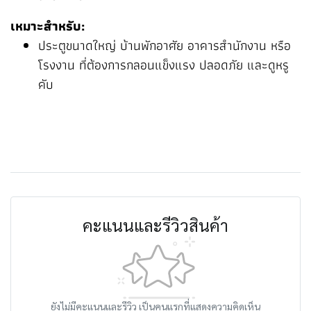
เหมาะสำหรับ:
ประตูขนาดใหญ่ บ้านพักอาศัย อาคารสำนักงาน หรือ
โรงงาน ที่ต้องการกลอนแข็งแรง ปลอดภัย และดูหรู
คับ
คะแนนและรีวิวสินค้า
ยังไม่มีคะแนนและรีวิว เป็นคนแรกที่แสดงความคิดเห็น