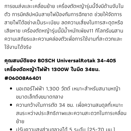
การขนส่งและเคลื่อนย้าย เครื่องตัดหญ้ารุ่นนี้จึงมีด้ามจับใน
ตัว การมีคลิปหนีบสายไฟป้องกันการฉีกขาด ช่วยให้จัดการ
สายไฟได้อย่างเป็นระเบียบ ลดความเสี่ยงในการสะดุดหรือ
เสียหาย เครื่องตัดหญ้ารุ่นนี้มีน้ำหนักเพียง11 กิโลกรัมผสาน
ความเสถียรและความคล่องตัวเพื่อการใช้งานที่สะดวกและ
ใช้งานได้จริง
คุณสมบัติของ BOSCH UniversalRotak 34-405
เครื่องตัดหญ้าไฟฟ้า 1300W ใบมีด 34ซม.
#06008A6401
มอเตอร์ไฟฟ้า 1,300 วัตต์ เหมาะสำหรับสนามหญ้า
ขนาดเล็กถึงขนาดกลาง
ความกว้างในการตัด 34 ซม. เพื่อความสมดุลที่เหมาะ
สมระหว่างประสิทธิภาพและความสะดวกในการเคลื่อน
ย้าย
ปรับความสูงส่วนกลางได้ 5 ระดับ (25-70 มม.)