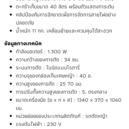
ตะกร้าเก็บขนาด 40 ลิตร พร้อมตัวแสดงการเติม
คลิปป้องกันการฉีกขาดเพื่อการจัดการสายไฟอย่าง
ปลอดภัย
น้ำหนัก 11 กก. เคลื่อนย้ายและควบคุมได้สะดวก
ข้อมูลทางเทคนิค
กำลังมอเตอร์ : 1.300 W
ความกว้างของการตัด : 34 ซม.
ระบบการตัด : ใบมีดแบบโรตารี่
ความจุของกล่องเก็บเศษหญ้า : 40 ล.
ความสูงของการตัด : 25 70 มม.
การปรับตั้งความสูงของการตัด : 5, ตรงกลาง
ขนาดเครื่องมือ (ย x ก x ส) : 1340 x 370 x 1060
มม.
หน่วยย่อยของประเภทผลิตภัณฑ์ : รถตัดหญ้า
แรงดันไฟฟ้า : 230 V