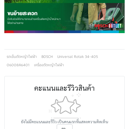
รถเข็นตัดหญ้าไฟฟ้า
BOSCH
Universal Rotak 34-405
06008A6401
เครื่องตัดหญ้าไฟฟ้า
คะแนนและรีวิวสินค้า
ยังไม่มีคะแนนและรีวิว เป็นคนแรกที่แสดงความคิดเห็น