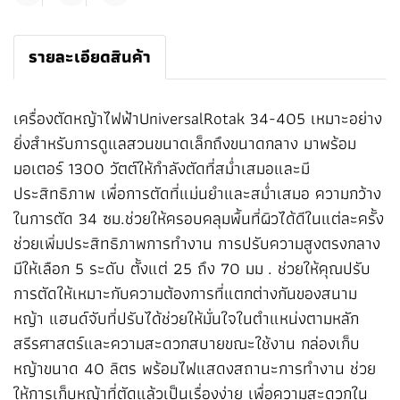
รายละเอียดสินค้า
เครื่องตัดหญ้าไฟฟ้าUniversalRotak 34-405 เหมาะอย่าง
ยิ่งสำหรับการดูแลสวนขนาดเล็กถึงขนาดกลาง มาพร้อม
มอเตอร์ 1300 วัตต์ให้กำลังตัดที่สม่ำเสมอและมี
ประสิทธิภาพ เพื่อการตัดที่แม่นยำและสม่ำเสมอ ความกว้าง
ในการตัด 34 ซม.ช่วยให้ครอบคลุมพื้นที่ผิวได้ดีในแต่ละครั้ง
ช่วยเพิ่มประสิทธิภาพการทำงาน การปรับความสูงตรงกลาง
มีให้เลือก 5 ระดับ ตั้งแต่ 25 ถึง 70 มม . ช่วยให้คุณปรับ
การตัดให้เหมาะกับความต้องการที่แตกต่างกันของสนาม
หญ้า แฮนด์จับที่ปรับได้ช่วยให้มั่นใจในตำแหน่งตามหลัก
สรีรศาสตร์และความสะดวกสบายขณะใช้งาน กล่องเก็บ
หญ้าขนาด 40 ลิตร พร้อมไฟแสดงสถานะการทำงาน ช่วย
ให้การเก็บหญ้าที่ตัดแล้วเป็นเรื่องง่าย เพื่อความสะดวกใน