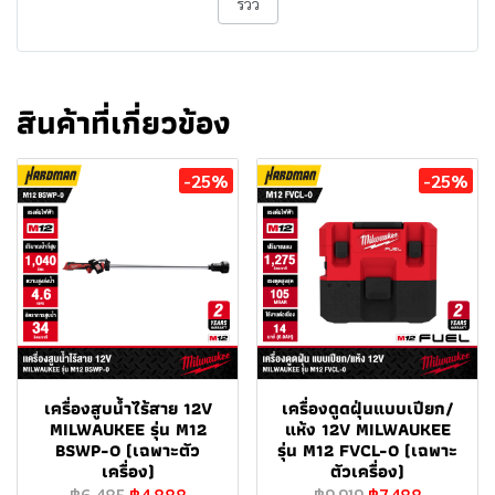
รีวิว
สินค้าที่เกี่ยวข้อง
-25%
-25%
เครื่องสูบน้ำไร้สาย 12V
เครื่องดูดฝุ่นแบบเปียก/
MILWAUKEE รุ่น M12
แห้ง 12V MILWAUKEE
BSWP-0 (เฉพาะตัว
รุ่น M12 FVCL-0 (เฉพาะ
เครื่อง)
ตัวเครื่อง)