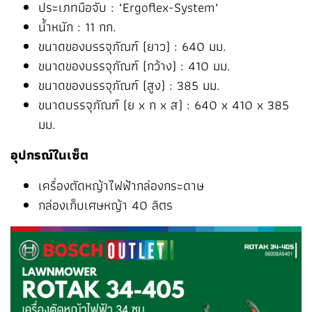
ประเภทมือจับ : "Ergoflex-System"
น้ำหนัก : 11 กก.
ขนาดของบรรจุภัณฑ์ (ยาว) : 640 มม.
ขนาดของบรรจุภัณฑ์ (กว้าง) : 410 มม.
ขนาดของบรรจุภัณฑ์ (สูง) : 385 มม.
ขนาดบรรจุภัณฑ์ (ย x ก x ส) : 640 x 410 x 385
มม.
อุปกรณ์ในเซ็ต
เครื่องตัดหญ้าไฟฟ้า
กล่องกระดาษ
กล่องเก็บเศษหญ้า 40 ลิตร