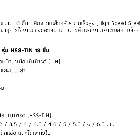
ขนาด 13 ชิ้น ผลิตจากเหล็กกล้าความเร็วสูง (High Speed Stee
ดอายุการใช้งานของดอกสว่าน เหมาะสำหรับงานเจาะเหล็ก เหล็กกล
ุ่น HSS-TIN 13 ชิ้น
ือบไทเทเนียมไนไตรด์ (TiN)
น และแม่นยำ
รม
เนียมไนไตรด์ (HSS-TiN)
2 / 3.5 / 4 / 4.5 / 4.8 / 5 / 5.5 / 6 / 6.5 มม.
หล็กหล่อ และโลหะทั่วไป