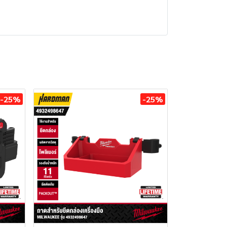
-25%
-25%