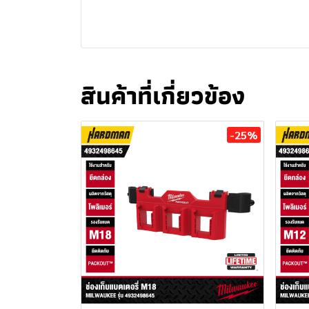
สินค้าที่เกี่ยวข้อง
-25%