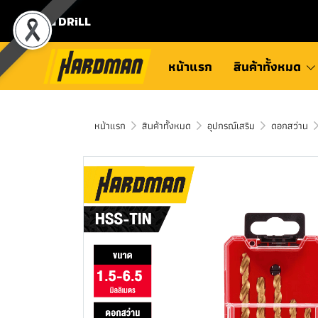
⛾ DRiLL
หน้าแรก
สินค้าทั้งหมด
หน้าแรก
สินค้าทั้งหมด
อุปกรณ์เสริม
ดอกสว่าน