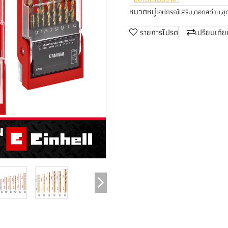
หมวดหมู่:
อุปกรณ์เสริม
,
ดอกสว่าน
,
ช
รายการโปรด
เปรียบเทีย