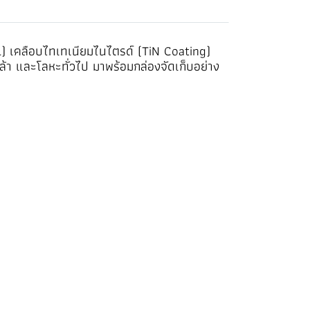
l) เคลือบไทเทเนียมไนไตรด์ (TiN Coating)
้า และโลหะทั่วไป มาพร้อมกล่องจัดเก็บอย่าง