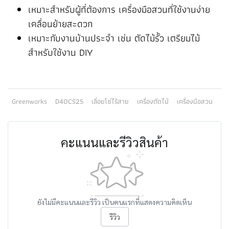
เหมาะสำหรับผู้ที่ต้องการ เครื่องมือสวนที่ใช้งานง่าย
เคลื่อนย้ายสะดวก
เหมาะกับงานบ้านประจำ เช่น ตัดไม้รั้ว เตรียมไม้
สำหรับใช้งาน DIY
Greenworks
D40CS25
เลื่อยโซ่ไร้สาย
เครื่องตัดไม้
เครื่องมือสวน
คะแนนและรีวิวสินค้า
ยังไม่มีคะแนนและรีวิว เป็นคนแรกที่แสดงความคิดเห็น
รีวิว