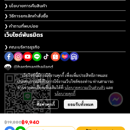
❯ นโยบายการคืนสินค้า
❯ วิธีการยกเลิกคำสั่งซื้อ
❯ คำถามที่พบบ่อย
เว็บไซต์พันธมิตร
❯ คณะบริหารธุรกิจ
@hardmanthailand
เว็บไซต์นี้มีการใช้งานคุกกี้ เพื่อเพิ่มประสิทธิภาพและ
ประสบการณ์ที่ดีในการใช้งานเว็บไซต์ของท่าน ท่านสามารถ
อ่านรายละเอียดเพิ่มเติมได้ที่
นโยบายความเป็นส่วนตัว
และ
นโยบายคุกกี้
ตั้งค่าคุกกี้
ยอมรับทั้งหมด
฿9,940
฿19,880