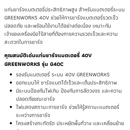
แท่นชาร์จแบตเตอรี่ประสิทธิภาพสูง สำหรับแบตเตอรี่ระบบ
GREENWORKS 40V ช่วยให้การชาร์จแบตเตอรี่รวดเร็ว
ปลอดภัย และพร้อมใช้งานได้อย่างต่อเนื่อง เหมาะกับ
เจ้าของเครื่องมือไร้สายที่ต้องการความรวดเร็วและความ
สะดวกในการชาร์จ
คุณสมบัติเด่นแท่นชาร์จแบตเตอรี่ 40V
GREENWORKS รุ่น G40C
รองรับแบตเตอรี่ ระบบ 40V GREENWORKS
ออกแบบให้ ชาร์จแบตได้เร็วและเต็มประสิทธิภาพ
มีระบบป้องกันไฟเกิน ป้องกันการลัดวงจร และความ
ปลอดภัยขณะชาร์จ
ไฟแสดงสถานะการชาร์จ ช่วยให้รู้สถานะแบตเตอรี่
ระหว่างการชาร์จ
โครงสร้างกะทัดรัด ประหยัดพื้นที่วาง และเคลื่อนย้าย