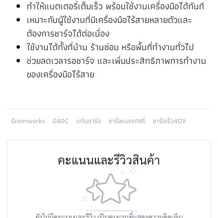
ทำให้แบตเตอรี่เต็มเร็ว พร้อมใช้งานเครื่องมือได้ทันที
เหมาะกับผู้ใช้งานที่มีเครื่องมือไร้สายหลายตัวและ
ต้องการชาร์จได้ต่อเนื่อง
ใช้งานได้ทั้งที่บ้าน ร้านซ่อม หรือพื้นที่ทำงานทั่วไป
ช่วยลดเวลารอชาร์จ และเพิ่มประสิทธิภาพการทำงาน
ของเครื่องมือไร้สาย
Greenworks
G40C
แท่นชาร์จ
ชาร์จแบตเตอรี่
ชาร์จเร็ว40V
คะแนนและรีวิวสินค้า
ยังไม่มีคะแนนและรีวิว เป็นคนแรกที่แสดงความคิดเห็น