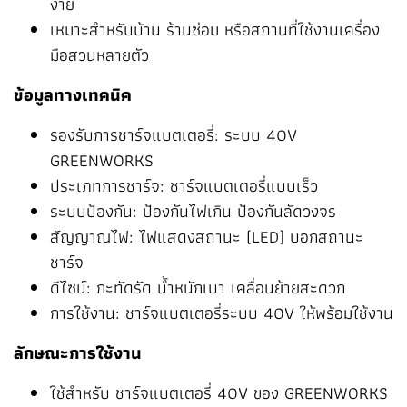
ง่าย
เหมาะสำหรับบ้าน ร้านซ่อม หรือสถานที่ใช้งานเครื่อง
มือสวนหลายตัว
ข้อมูลทางเทคนิค
รองรับการชาร์จแบตเตอรี่: ระบบ 40V
GREENWORKS
ประเภทการชาร์จ: ชาร์จแบตเตอรี่แบบเร็ว
ระบบป้องกัน: ป้องกันไฟเกิน ป้องกันลัดวงจร
สัญญาณไฟ: ไฟแสดงสถานะ (LED) บอกสถานะ
ชาร์จ
ดีไซน์: กะทัดรัด น้ำหนักเบา เคลื่อนย้ายสะดวก
การใช้งาน: ชาร์จแบตเตอรี่ระบบ 40V ให้พร้อมใช้งาน
ลักษณะการใช้งาน
ใช้สำหรับ ชาร์จแบตเตอรี่ 40V ของ GREENWORKS