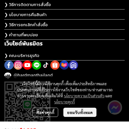
❯ วิธีการติดตามการสั่งซื้อ
❯ นโยบายการคืนสินค้า
❯ วิธีการยกเลิกคำสั่งซื้อ
❯ คำถามที่พบบ่อย
เว็บไซต์พันธมิตร
❯ คณะบริหารธุรกิจ
@hardmanthailand
เว็บไซต์นี้มีการใช้งานคุกกี้ เพื่อเพิ่มประสิทธิภาพและ
ประสบการณ์ที่ดีในการใช้งานเว็บไซต์ของท่าน ท่านสามารถ
อ่านรายละเอียดเพิ่มเติมได้ที่
นโยบายความเป็นส่วนตัว
และ
นโยบายคุกกี้
ตั้งค่าคุกกี้
ยอมรับทั้งหมด