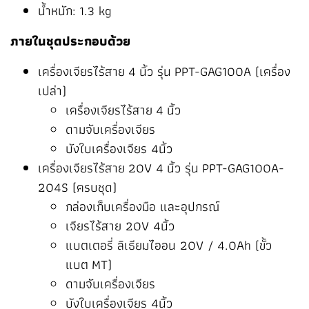
น้ำหนัก: 1.3 kg
ภายในชุดประกอบด้วย
เครื่องเจียรไร้สาย 4 นิ้ว รุ่น PPT-GAG100A (เครื่อง
เปล่า)
เครื่องเจียรไร้สาย 4 นิ้ว
ดามจับเครื่องเจียร
บังใบเครื่องเจียร 4นิ้ว
เครื่องเจียรไร้สาย 20V 4 นิ้ว รุ่น PPT-GAG100A-
204S (ครบชุด)
กล่องเก็บเครื่องมือ และอุปกรณ์
เจียรไร้สาย 20V 4นิ้ว
แบตเตอรี่ ลิเธียมไออน 20V / 4.0Ah (ขั้ว
แบต MT)
ดามจับเครื่องเจียร
บังใบเครื่องเจียร 4นิ้ว