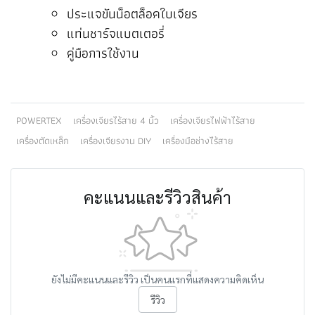
ประแจขันน็อตล็อคใบเจียร
แท่นชาร์จแบตเตอรี่
คู่มือการใช้งาน
POWERTEX
เครื่องเจียรไร้สาย 4 นิ้ว
เครื่องเจียรไฟฟ้าไร้สาย
เครื่องตัดเหล็ก
เครื่องเจียรงาน DIY
เครื่องมือช่างไร้สาย
คะแนนและรีวิวสินค้า
ยังไม่มีคะแนนและรีวิว เป็นคนแรกที่แสดงความคิดเห็น
รีวิว