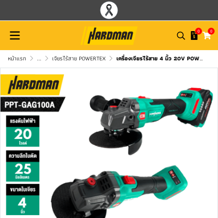
0
0
หน้าแรก
...
เจียรไร้สาย POWERTEX
เครื่องเจียรไร้สาย 4 นิ้ว 20V POWERTEX G-Series