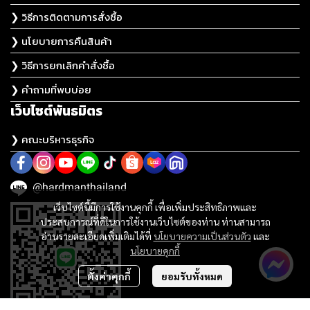
❯ วิธีการติดตามการสั่งซื้อ
❯ นโยบายการคืนสินค้า
❯ วิธีการยกเลิกคำสั่งซื้อ
❯ คำถามที่พบบ่อย
เว็บไซต์พันธมิตร
❯ คณะบริหารธุรกิจ
@hardmanthailand
เว็บไซต์นี้มีการใช้งานคุกกี้ เพื่อเพิ่มประสิทธิภาพและ
ประสบการณ์ที่ดีในการใช้งานเว็บไซต์ของท่าน ท่านสามารถ
อ่านรายละเอียดเพิ่มเติมได้ที่
นโยบายความเป็นส่วนตัว
และ
นโยบายคุกกี้
ตั้งค่าคุกกี้
ยอมรับทั้งหมด