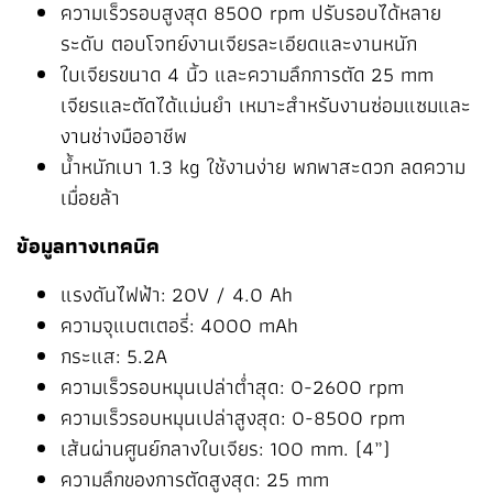
ความเร็วรอบสูงสุด 8500 rpm ปรับรอบได้หลาย
ระดับ ตอบโจทย์งานเจียรละเอียดและงานหนัก
ใบเจียรขนาด 4 นิ้ว และความลึกการตัด 25 mm
เจียรและตัดได้แม่นยำ เหมาะสำหรับงานซ่อมแซมและ
งานช่างมืออาชีพ
น้ำหนักเบา 1.3 kg ใช้งานง่าย พกพาสะดวก ลดความ
เมื่อยล้า
ข้อมูลทางเทคนิค
แรงดันไฟฟ้า: 20V / 4.0 Ah
ความจุแบตเตอรี่: 4000 mAh
กระแส: 5.2A
ความเร็วรอบหมุนเปล่าต่ำสุด: 0-2600 rpm
ความเร็วรอบหมุนเปล่าสูงสุด: 0-8500 rpm
เส้นผ่านศูนย์กลางใบเจียร: 100 mm. (4”)
ความลึกของการตัดสูงสุด: 25 mm