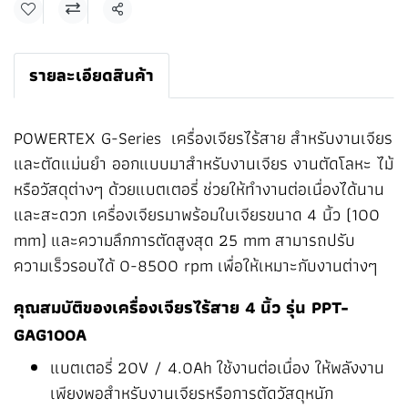
แชร์
รายละเอียดสินค้า
POWERTEX G-Series เครื่องเจียรไร้สาย สำหรับงานเจียร
และตัดแม่นยำ ออกแบบมาสำหรับงานเจียร งานตัดโลหะ ไม้
หรือวัสดุต่างๆ ด้วยแบตเตอรี่ ช่วยให้ทำงานต่อเนื่องได้นาน
และสะดวก เครื่องเจียรมาพร้อมใบเจียรขนาด 4 นิ้ว (100
mm) และความลึกการตัดสูงสุด 25 mm สามารถปรับ
ความเร็วรอบได้ 0-8500 rpm เพื่อให้เหมาะกับงานต่างๆ
คุณสมบัติของเครื่องเจียรไร้สาย 4 นิ้ว รุ่น PPT-
GAG100A
แบตเตอรี่ 20V / 4.0Ah ใช้งานต่อเนื่อง ให้พลังงาน
เพียงพอสำหรับงานเจียรหรือการตัดวัสดุหนัก