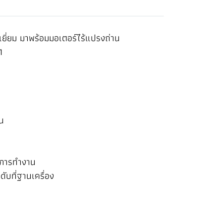
เยี่ยม มาพร้อมมอเตอร์ไร้แปรงถ่าน
1
าน
นการทำงาน
บที่ฐานเครื่อง