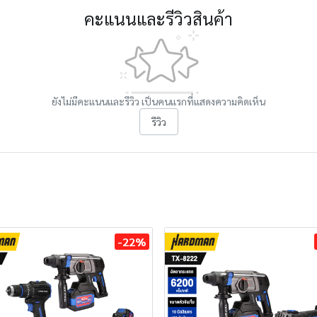
คะแนนและรีวิวสินค้า
ยังไม่มีคะแนนและรีวิว เป็นคนแรกที่แสดงความคิดเห็น
รีวิว
-22%