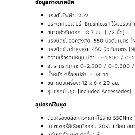
ข้อมูลทางเทคนิค
แรงดันไฟฟ้า: 20V
ประเภทมอเตอร์: Brushless (ไร้แปรงถ่า
ขนาดหัวจับดอก: 12.7 มม. (1/2 นิ้ว)
แรงบิดขันออกสูงสุด: 550 นิวตันเมตร (
แรงบิดขันเข้าสูงสุด: 450 นิวตันเมตร (
ความเร็วรอบหมุนเปล่า: 0–1,600 / 0–
อัตรากระแทก: 0–2,300 / 0–3,200 / 
น้ำหนักเครื่องเปล่า: 1.08 กก.
ขนาดตัวเครื่อง: 12 x 6 x 20 ซม.
อุปกรณ์ในชุด (Included Accessories)
อุปกรณ์ในชุด
ตัวเครื่องบล็อกกระแทกไร้สาย 550Nm: 1 
แบตเตอรี่ลิเธียมไอออน 20V: 1 ก้อน ข
แท่นชาร์จแบตเตอรี่: 1 ชิ้น