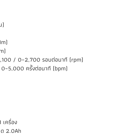
น)
Nm)
Nm)
2,100 / 0–2,700 รอบต่อนาที (rpm)
0–5,000 ครั้งต่อนาที (bpm)
เครื่อง
นาด 2.0Ah