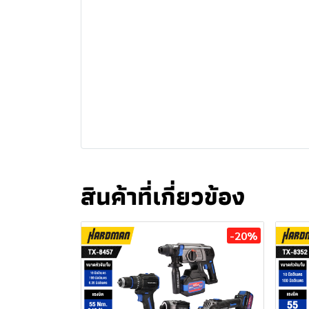
สินค้าที่เกี่ยวข้อง
-20%