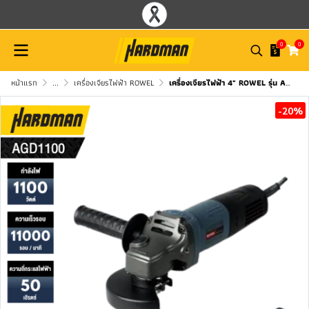
0
0
หน้าแรก
...
เครื่องเจียรไฟฟ้า ROWEL
เครื่องเจียรไฟฟ้า 4" ROWEL รุ่น AGD1100
-20%