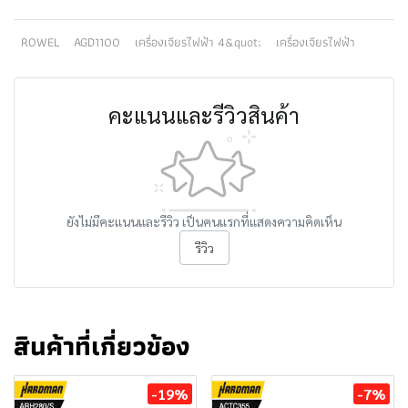
ROWEL
AGD1100
เครื่องเจียรไฟฟ้า 4&quot;
เครื่องเจียรไฟฟ้า
คะแนนและรีวิวสินค้า
ยังไม่มีคะแนนและรีวิว เป็นคนแรกที่แสดงความคิดเห็น
รีวิว
สินค้าที่เกี่ยวข้อง
-19%
-7%