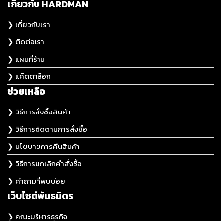
เกี่ยวกับ HARDMAN
❯ เกี่ยวกับเรา
❯ ติดต่อเรา
❯ แผนที่ร้าน
❯ แค๊ตตาล็อก
ช่วยเหลือ
❯ วิธีการสั่งซื้อสินค้า
❯ วิธีการติดตามการสั่งซื้อ
❯ นโยบายการคืนสินค้า
❯ วิธีการยกเลิกคำสั่งซื้อ
❯ คำถามที่พบบ่อย
เว็บไซต์พันธมิตร
❯ คณะบริหารธุรกิจ