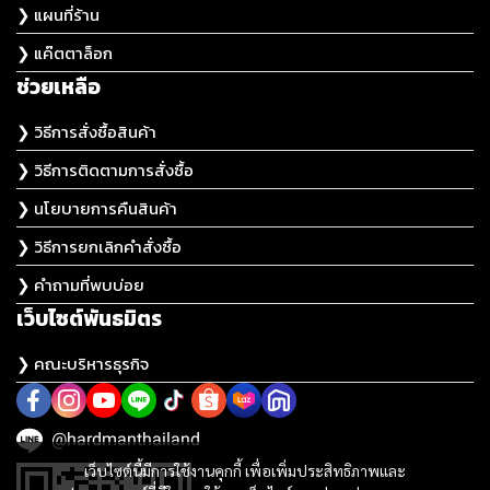
❯ แผนที่ร้าน
❯ แค๊ตตาล็อก
ช่วยเหลือ
❯ วิธีการสั่งซื้อสินค้า
❯ วิธีการติดตามการสั่งซื้อ
❯ นโยบายการคืนสินค้า
❯ วิธีการยกเลิกคำสั่งซื้อ
❯ คำถามที่พบบ่อย
เว็บไซต์พันธมิตร
❯ คณะบริหารธุรกิจ
@hardmanthailand
เว็บไซต์นี้มีการใช้งานคุกกี้ เพื่อเพิ่มประสิทธิภาพและ