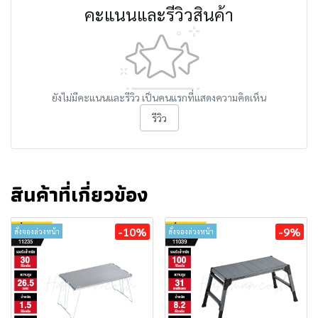
คะแนนและรีวิวสินค้า
ยังไม่มีคะแนนและรีวิว เป็นคนแรกที่แสดงความคิดเห็น
รีวิว
สินค้าที่เกี่ยวข้อง
-10%
-9%
สั่งจองล่วงหน้า
สั่งจองล่วงหน้า