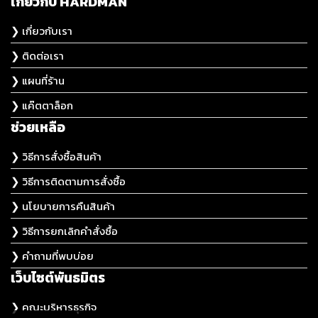
เกี่ยวกับ HARDMAN
❯ เกี่ยวกับเรา
❯ ติดต่อเรา
❯ แผนที่ร้าน
❯ แค๊ตตาล็อก
ช่วยเหลือ
❯ วิธีการสั่งซื้อสินค้า
❯ วิธีการติดตามการสั่งซื้อ
❯ นโยบายการคืนสินค้า
❯ วิธีการยกเลิกคำสั่งซื้อ
❯ คำถามที่พบบ่อย
เว็บไซต์พันธมิตร
❯ คณะบริหารธุรกิจ