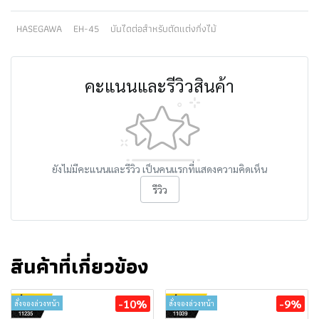
HASEGAWA
EH-45
บันไดต่อสำหรับตัดแต่งกิ่งไม้
คะแนนและรีวิวสินค้า
ยังไม่มีคะแนนและรีวิว เป็นคนแรกที่แสดงความคิดเห็น
รีวิว
สินค้าที่เกี่ยวข้อง
-10%
-9%
สั่งจองล่วงหน้า
สั่งจองล่วงหน้า