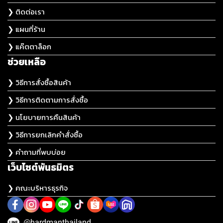
❯ ติดต่อเรา
❯ แผนที่ร้าน
❯ แค๊ตตาล็อก
ช่วยเหลือ
❯ วิธีการสั่งซื้อสินค้า
❯ วิธีการติดตามการสั่งซื้อ
❯ นโยบายการคืนสินค้า
❯ วิธีการยกเลิกคำสั่งซื้อ
❯ คำถามที่พบบ่อย
เว็บไซต์พันธมิตร
❯ คณะบริหารธุรกิจ
@hardmanthailand