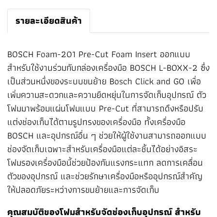
รายละเอียดสินค้า
BOSCH Foam-201 Pre-Cut Foam Insert ออกแบบ
สำหรับใช้งานร่วมกับกล่องเครื่องมือ BOSCH L-BOXX-2 ซึ่ง
เป็นส่วนหนึ่งของระบบขนย้าย Bosch Click and GO เพื่อ
เพิ่มความสะดวกและความยืดหยุ่นในการจัดเก็บอุปกรณ์ ตัว
โฟมมาพร้อมแผ่นโฟมแบบ Pre-Cut ที่สามารถดึงหรือปรับ
แต่งช่องเก็บได้ตามรูปทรงของเครื่องมือ ทั้งเครื่องมือ
BOSCH และอุปกรณ์อื่น ๆ ช่วยให้ผู้ใช้งานสามารถออกแบบ
ช่องจัดเก็บเฉพาะสำหรับเครื่องมือแต่ละชิ้นได้อย่างอิสระ
โฟมรองเครื่องมือนี้ช่วยป้องกันแรงกระแทก ลดการเคลื่อน
ตัวของอุปกรณ์ และช่วยรักษาเครื่องมือหรืออุปกรณ์สำคัญ
ให้ปลอดภัยระหว่างการขนย้ายและการจัดเก็บ
คุณสมบัติของโฟมสำหรับจัดช่องเก็บอุปกรณ์ สำหรับ