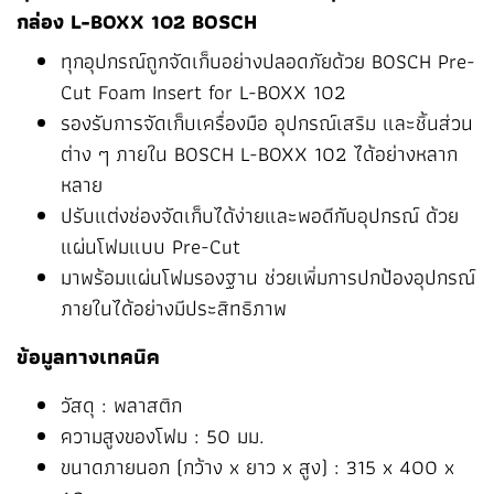
กล่อง L-BOXX 102 BOSCH
ทุกอุปกรณ์ถูกจัดเก็บอย่างปลอดภัยด้วย BOSCH Pre-
Cut Foam Insert for L-BOXX 102
รองรับการจัดเก็บเครื่องมือ อุปกรณ์เสริม และชิ้นส่วน
ต่าง ๆ ภายใน BOSCH L-BOXX 102 ได้อย่างหลาก
หลาย
ปรับแต่งช่องจัดเก็บได้ง่ายและพอดีกับอุปกรณ์ ด้วย
แผ่นโฟมแบบ Pre-Cut
มาพร้อมแผ่นโฟมรองฐาน ช่วยเพิ่มการปกป้องอุปกรณ์
ภายในได้อย่างมีประสิทธิภาพ
ข้อมูลทางเทคนิค
วัสดุ : พลาสติก
ความสูงของโฟม : 50 มม.
ขนาดภายนอก (กว้าง x ยาว x สูง) : 315 x 400 x