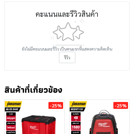
คะแนนและรีวิวสินค้า
ยังไม่มีคะแนนและรีวิว เป็นคนแรกที่แสดงความคิดเห็น
รีวิว
สินค้าที่เกี่ยวข้อง
-25%
-25%