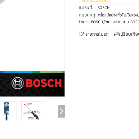
แบรนด์:
BOSCH
หมวดหมู่:
เครื่องมือช่างทั่วไป
,
ไขควง
,
ไขควง BOSCH
,
ไขควงปากแบน BOS
รายการโปรด
เปรียบเทีย