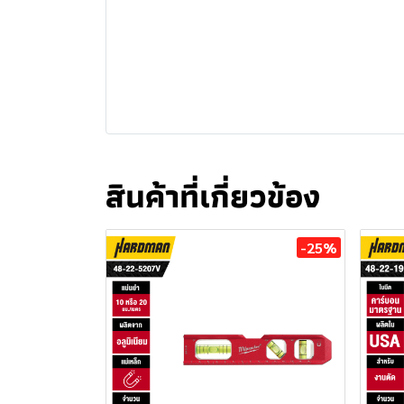
สินค้าที่เกี่ยวข้อง
-25%