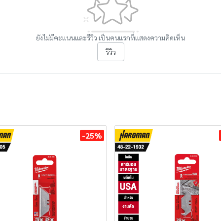
ยังไม่มีคะแนนและรีวิว เป็นคนแรกที่แสดงความคิดเห็น
รีวิว
-25%