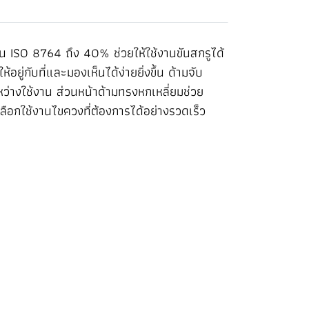
 ISO 8764 ถึง 40% ช่วยให้ใช้งานขันสกรูได้
ู่กับที่และมองเห็นได้ง่ายยิ่งขึ้น ด้ามจับ
ว่างใช้งาน ส่วนหน้าด้ามทรงหกเหลี่ยมช่วย
ือกใช้งานไขควงที่ต้องการได้อย่างรวดเร็ว