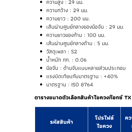
ความสูง : 29 มม.
ความกว้าง : 29 มม.
ความยาว : 200 มม.
เส้นผ่านศูนย์กลางของมือจับ : 29 มม.
ความยาวของก้าน : 100 มม.
เส้นผ่านศูนย์กลางด้าม : 5 มม.
วัสดุเพลา : S2
น้ำหนัก กก. : 0.06
มือจับ : ด้ามจับแบบหลายส่วนประกอบ
แรงบิดเทียบกับมาตรฐาน : +40%
มาตรฐาน : ISO 8764
ตารางขนาดตัวเลือกสินค้าไขควงท๊อกซ์ TX
โปรไฟล์
คว
รหัสสินค้า
ไขควง