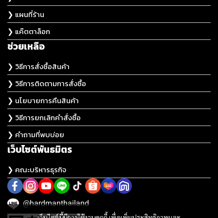
❯ แผนที่ร้าน
❯ แค๊ตตาล็อก
ช่วยเหลือ
❯ วิธีการสั่งซื้อสินค้า
❯ วิธีการติดตามการสั่งซื้อ
❯ นโยบายการคืนสินค้า
❯ วิธีการยกเลิกคำสั่งซื้อ
❯ คำถามที่พบบ่อย
เว็บไซต์พันธมิตร
❯ คณะบริหารธุรกิจ
@hardmanthailand
เว็บไซต์นี้มีการใช้งานคุกกี้ เพื่อเพิ่มประสิทธิภาพและ