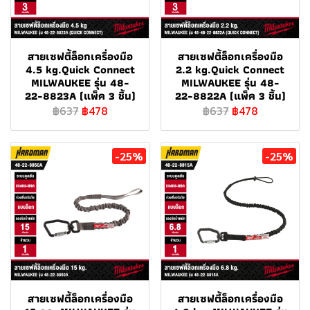
สายเซฟตี้ล็อกเครื่องมือ
สายเซฟตี้ล็อกเครื่องมือ
4.5 kg.Quick Connect
2.2 kg.Quick Connect
MILWAUKEE รุ่น 48-
MILWAUKEE รุ่น 48-
22-8823A (แพ็ค 3 ชิ้น)
22-8822A (แพ็ค 3 ชิ้น)
฿637
฿478
฿637
฿478
-25%
-25%
สายเซฟตี้ล็อกเครื่องมือ
สายเซฟตี้ล็อกเครื่องมือ