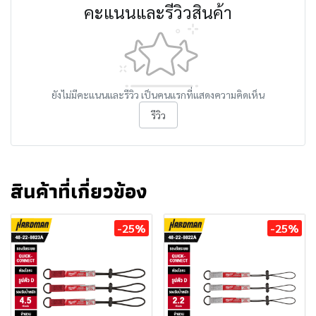
คะแนนและรีวิวสินค้า
ยังไม่มีคะแนนและรีวิว เป็นคนแรกที่แสดงความคิดเห็น
รีวิว
สินค้าที่เกี่ยวข้อง
-25%
-25%