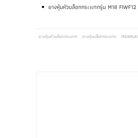
ยางหุ้มหัวบล็อกกระแทกรุ่น M18 FIWF12
ยางหุ้มหัวบล็อกกระแทก
ยางหุ้มบล็อกกระแทก
MILWAUK