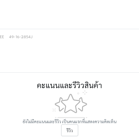
EE
49-16-2854J
คะแนนและรีวิวสินค้า
ยังไม่มีคะแนนและรีวิว เป็นคนแรกที่แสดงความคิดเห็น
รีวิว