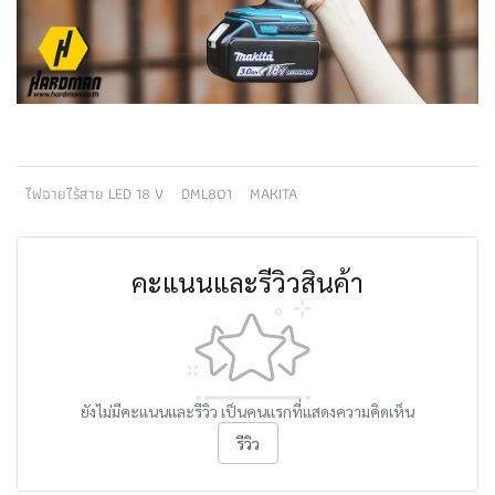
ไฟฉายไร้สาย LED 18 V
DML801
MAKITA
คะแนนและรีวิวสินค้า
ยังไม่มีคะแนนและรีวิว เป็นคนแรกที่แสดงความคิดเห็น
รีวิว