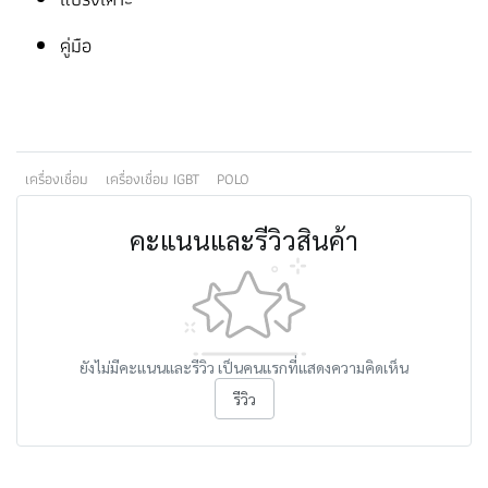
คู่มือ
เครื่องเชื่อม
เครื่องเชื่อม IGBT
POLO
คะแนนและรีวิวสินค้า
ยังไม่มีคะแนนและรีวิว เป็นคนแรกที่แสดงความคิดเห็น
รีวิว