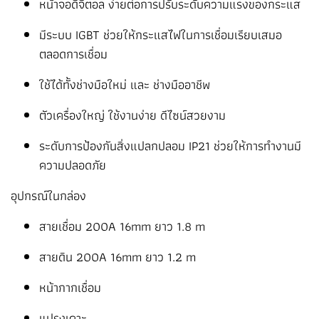
หน้าจอดิจิตอล ง่ายต่อการปรับระดับความแรงของกระแส
มีระบบ IGBT ช่วยให้กระแสไฟในการเชื่อมเรียบเสมอ
ตลอดการเชื่อม
ใช้ได้ทั้งช่างมือใหม่ และ ช่างมืออาชีพ
ตัวเครื่องใหญ่ ใช้งานง่าย ดีไซน์สวยงาม
ระดับการป้องกันสิ่งแปลกปลอม IP21 ช่วยให้การทำงานมี
ความปลอดภัย
อุปกรณ์ในกล่อง
สายเชื่อม 200A 16mm ยาว 1.8 m
สายดิน 200A 16mm ยาว 1.2 m
หน้ากากเชื่อม
แปรงเคาะ