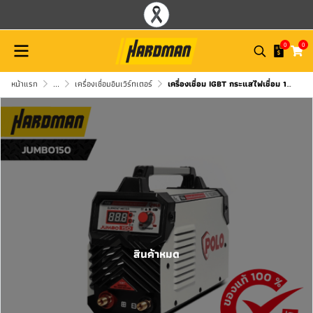
0
0
หน้าแรก
...
เครื่องเชื่อมอินเวิร์ทเตอร์
เครื่องเชื่อม IGBT กระแสไฟเชื่อม 120A 1เฟส POLO JUMBO150
สินค้าหมด