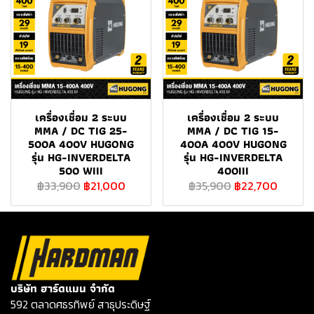
เครื่องเชื่อม 2 ระบบ
เครื่องเชื่อม 2 ระบบ
MMA / DC TIG 25-
MMA / DC TIG 15-
500A 400V HUGONG
400A 400V HUGONG
รุ่น HG-INVERDELTA
รุ่น HG-INVERDELTA
500 WIII
400III
฿33,900
฿21,000
฿35,900
฿22,700
บริษัท ฮาร์ดแมน จำกัด
592 ตลาดศธรทิพย์ สาธุประดิษฐ์