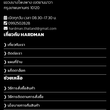
แขวงบางโพงพาง เขตยานนาวา
กรุงเทพมหานคร 10120
เปิดทุกวัน เวลา 08.30-17.30 น.
0992502828
hardman.thailand@gmail.com
เกี่ยวกับ HARDMAN
❯ เกี่ยวกับเรา
❯ ติดต่อเรา
❯ แผนที่ร้าน
❯ แค๊ตตาล็อก
ช่วยเหลือ
❯ วิธีการสั่งซื้อสินค้า
❯ วิธีการติดตามการสั่งซื้อ
❯ นโยบายการคืนสินค้า