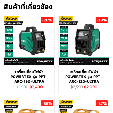
สินค้าที่เกี่ยวข้อง
-20%
-19%
เครื่องเชื่อมไฟฟ้า
เครื่องเชื่อมไฟฟ้า
POWERTEX รุ่น PPT-
POWERTEX รุ่น PPT-
ARC-160-ULTRA
ARC-120-ULTRA
฿2,990
฿2,400
฿2,590
฿2,090
-38%
-37%