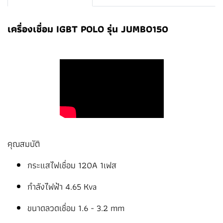
เครื่องเชื่อม IGBT POLO รุ่น JUMBO150
คุณสมบัติ
กระแสไฟเชื่อม 120A 1เฟส
กำลังไฟฟ้า 4.65 Kva
ขนาดลวดเชื่อม 1.6 - 3.2 mm