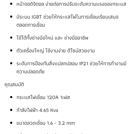
หน้าจอดิจิตอล ง่ายต่อการปรับระดับความแรงของกระแส
มีระบบ IGBT ช่วยให้กระแสไฟในการเชื่อมเรียบเสมอ
ตลอดการเชื่อม
ใช้ได้ทั้งช่างมือใหม่ และ ช่างมืออาชีพ
ตัวเครื่องใหญ่ ใช้งานง่าย ดีไซน์สวยงาม
ระดับการป้องกันสิ่งแปลกปลอม IP21 ช่วยให้การทำงานมี
ความปลอดภัย
คุณสมบัติ
กระแสไฟเชื่อม 120A 1เฟส
กำลังไฟฟ้า 4.65 Kva
ขนาดลวดเชื่อม 1.6 - 3.2 mm