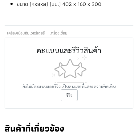
ขนาด (กxยxส) (มม.) 402 x 160 x 300
เครื่องเชื่อมอินเวอร์เตอร์
เครื่องเชื่อม
คะแนนและรีวิวสินค้า
ยังไม่มีคะแนนและรีวิว เป็นคนแรกที่แสดงความคิดเห็น
รีวิว
สินค้าที่เกี่ยวข้อง