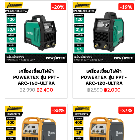
-20%
-19%
เครื่องเชื่อมไฟฟ้า
เครื่องเชื่อมไฟฟ้า
POWERTEX รุ่น PPT-
POWERTEX รุ่น PPT-
ARC-160-ULTRA
ARC-120-ULTRA
฿2,990
฿2,400
฿2,590
฿2,090
-38%
-37%