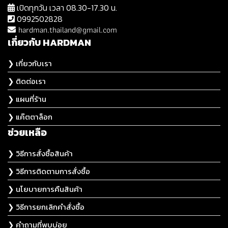
เปิดทุกวัน เวลา 08.30-17.30 น.
0992502828
hardman.thailand@gmail.com
เกี่ยวกับ HARDMAN
❯ เกี่ยวกับเรา
❯ ติดต่อเรา
❯ แผนที่ร้าน
❯ แค๊ตตาล็อก
ช่วยเหลือ
❯ วิธีการสั่งซื้อสินค้า
❯ วิธีการติดตามการสั่งซื้อ
❯ นโยบายการคืนสินค้า
❯ วิธีการยกเลิกคำสั่งซื้อ
❯ คำถามที่พบบ่อย