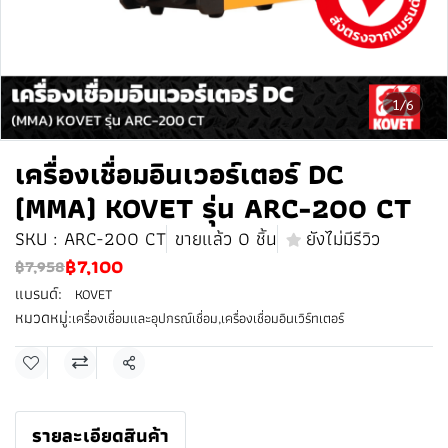
1/6
เครื่องเชื่อมอินเวอร์เตอร์ DC
(MMA) KOVET รุ่น ARC-200 CT
SKU : ARC-200 CT
ขายแล้ว 0 ชิ้น
ยังไม่มีรีวิว
฿7,100
฿7,958
แบรนด์:
KOVET
หมวดหมู่:
เครื่องเชื่อมและอุปกรณ์เชื่อม
,
เครื่องเชื่อมอินเวิร์ทเตอร์
แชร์
รายละเอียดสินค้า