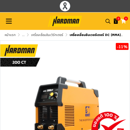
0
0
หน้าแรก
...
เครื่องเชื่อมอินเวิร์ทเตอร์
เครื่องเชื่อมอินเวอร์เตอร์ DC (MMA) KOVET รุ่น ARC-200 CT
-11%