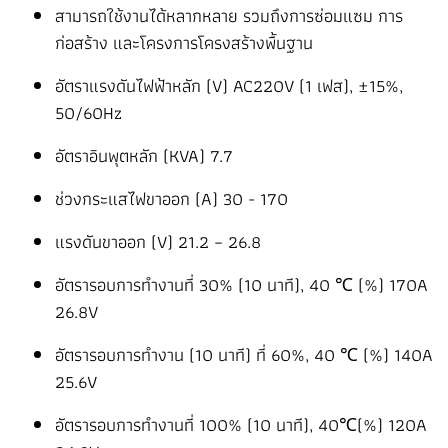
สามารถใช้งานได้หลากหลาย รวมถึงการซ่อมแซม การ
ก่อสร้าง และโครงการโครงสร้างพื้นฐาน
อัตราแรงดันไฟฟ้าหลัก (V) AC220V (1 เฟส), ±15%,
50/60Hz
อัตราอินพุตหลัก (KVA) 7.7
ช่วงกระแสไฟขาออก (A) 30 - 170
แรงดันขาออก (V) 21.2 – 26.8
อัตรารอบการทำงานที่ 30% (10 นาที), 40 ℃ (%) 170A
26.8V
อัตรารอบการทำงาน (10 นาที) ที่ 60%, 40 ℃ (%) 140A
25.6V
อัตรารอบการทำงานที่ 100% (10 นาที), 40℃(%) 120A