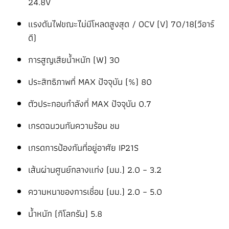
24.8V
แรงดันไฟขณะไม่มีโหลดสูงสุด / OCV (V) 70/18(วีอาร์
ดี)
การสูญเสียน้ำหนัก (W) 30
ประสิทธิภาพที่ MAX ปัจจุบัน (%) 80
ตัวประกอบกำลังที่ MAX ปัจจุบัน 0.7
เกรดฉนวนกันความร้อน ชม
เกรดการป้องกันที่อยู่อาศัย IP21S
เส้นผ่านศูนย์กลางแท่ง (มม.) 2.0 – 3.2
ความหนาของการเชื่อม (มม.) 2.0 – 5.0
น้ำหนัก (กิโลกรัม) 5.8