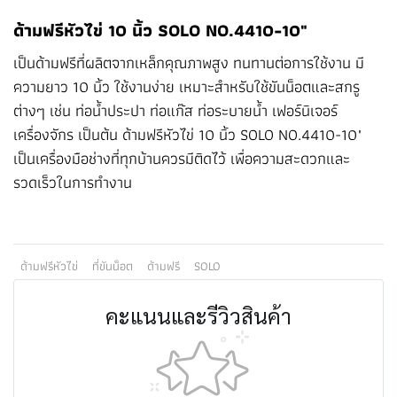
ด้ามฟรีหัวไข่ 10 นิ้ว SOLO NO.4410-10"
เป็นด้ามฟรีที่ผลิตจากเหล็กคุณภาพสูง ทนทานต่อการใช้งาน มี
ความยาว 10 นิ้ว ใช้งานง่าย เหมาะสำหรับใช้ขันน็อตและสกรู
ต่างๆ เช่น ท่อน้ำประปา ท่อแก๊ส ท่อระบายน้ำ เฟอร์นิเจอร์
เครื่องจักร เป็นต้น ด้ามฟรีหัวไข่ 10 นิ้ว SOLO NO.4410-10"
เป็นเครื่องมือช่างที่ทุกบ้านควรมีติดไว้ เพื่อความสะดวกและ
รวดเร็วในการทำงาน
ด้ามฟรีหัวไข่
ที่ขันน็อต
ด้ามฟรี
SOLO
คะแนนและรีวิวสินค้า