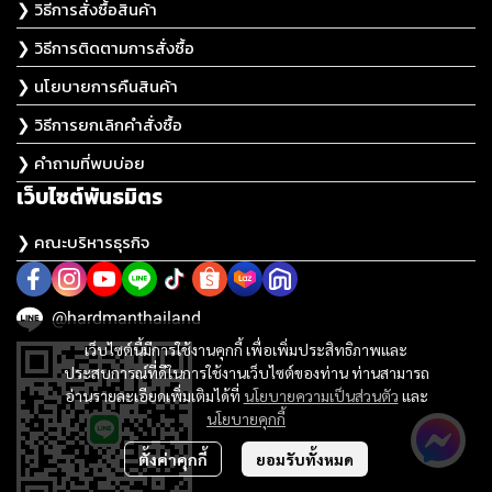
❯ วิธีการสั่งซื้อสินค้า
❯ วิธีการติดตามการสั่งซื้อ
❯ นโยบายการคืนสินค้า
❯ วิธีการยกเลิกคำสั่งซื้อ
❯ คำถามที่พบบ่อย
เว็บไซต์พันธมิตร
❯ คณะบริหารธุรกิจ
@hardmanthailand
เว็บไซต์นี้มีการใช้งานคุกกี้ เพื่อเพิ่มประสิทธิภาพและ
ประสบการณ์ที่ดีในการใช้งานเว็บไซต์ของท่าน ท่านสามารถ
อ่านรายละเอียดเพิ่มเติมได้ที่
นโยบายความเป็นส่วนตัว
และ
นโยบายคุกกี้
ตั้งค่าคุกกี้
ยอมรับทั้งหมด