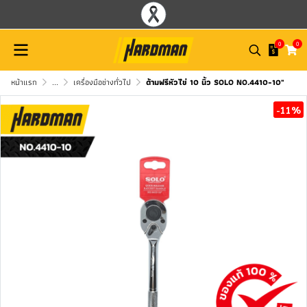
0
0
หน้าแรก
...
เครื่องมือช่างทั่วไป
ด้ามฟรีหัวไข่ 10 นิ้ว SOLO NO.4410-10"
-11%