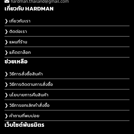
hardman.thailand@gmail.com
เกี่ยวกับ HARDMAN
❯ เกี่ยวกับเรา
❯ ติดต่อเรา
❯ แผนที่ร้าน
❯ แค๊ตตาล็อก
ช่วยเหลือ
❯ วิธีการสั่งซื้อสินค้า
❯ วิธีการติดตามการสั่งซื้อ
❯ นโยบายการคืนสินค้า
❯ วิธีการยกเลิกคำสั่งซื้อ
❯ คำถามที่พบบ่อย
เว็บไซต์พันธมิตร