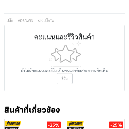
ปลั๊ก
ADSAWIN
รางปลั๊กไฟ
คะแนนและรีวิวสินค้า
ยังไม่มีคะแนนและรีวิว เป็นคนแรกที่แสดงความคิดเห็น
รีวิว
สินค้าที่เกี่ยวข้อง
-25%
-25%