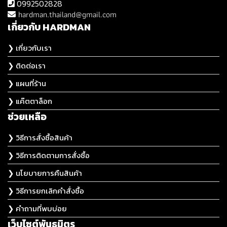
0992502828
hardman.thailand@gmail.com
เกี่ยวกับ HARDMAN
❯ เกี่ยวกับเรา
❯ ติดต่อเรา
❯ แผนที่ร้าน
❯ แค๊ตตาล็อก
ช่วยเหลือ
❯ วิธีการสั่งซื้อสินค้า
❯ วิธีการติดตามการสั่งซื้อ
❯ นโยบายการคืนสินค้า
❯ วิธีการยกเลิกคำสั่งซื้อ
❯ คำถามที่พบบ่อย
เว็บไซต์พันธมิตร