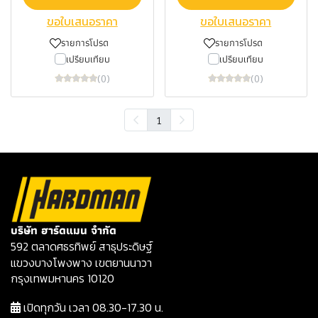
ขอใบเสนอราคา
ขอใบเสนอราคา
รายการโปรด
รายการโปรด
เปรียบเทียบ
เปรียบเทียบ
(0)
(0)
1
บริษัท ฮาร์ดแมน จำกัด
592 ตลาดศธรทิพย์ สาธุประดิษฐ์
แขวงบางโพงพาง เขตยานนาวา
กรุงเทพมหานคร 10120
เปิดทุกวัน เวลา 08.30-17.30 น.