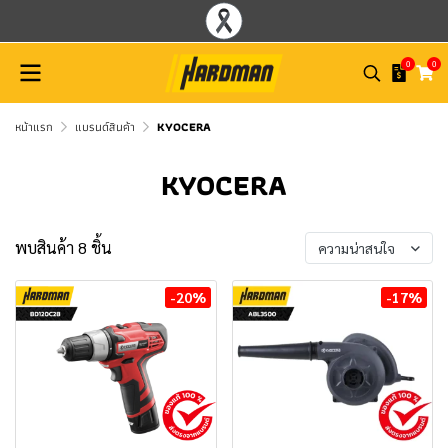
0
0
หน้าแรก
แบรนด์สินค้า
KYOCERA
KYOCERA
พบสินค้า 8 ชิ้น
ความน่าสนใจ
-20%
-17%