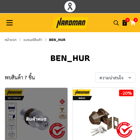
0
0
หน้าแรก
แบรนด์สินค้า
BEN_HUR
BEN_HUR
พบสินค้า 7 ชิ้น
ความน่าสนใจ
-20%
สินค้าหมด