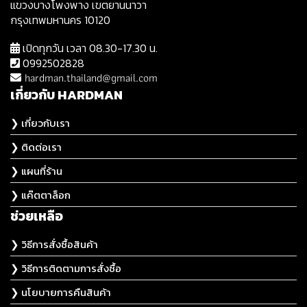
แขวงบางโพงพาง เขตยานนาวา
กรุงเทพมหานคร 10120
เปิดทุกวัน เวลา 08.30-17.30 น.
0992502828
hardman.thailand@gmail.com
เกี่ยวกับ HARDMAN
❯ เกี่ยวกับเรา
❯ ติดต่อเรา
❯ แผนที่ร้าน
❯ แค๊ตตาล็อก
ช่วยเหลือ
❯ วิธีการสั่งซื้อสินค้า
❯ วิธีการติดตามการสั่งซื้อ
❯ นโยบายการคืนสินค้า