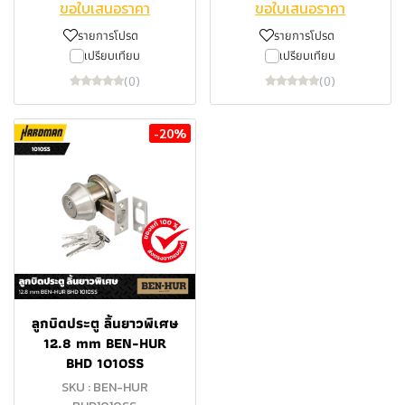
ขอใบเสนอราคา
ขอใบเสนอราคา
รายการโปรด
รายการโปรด
เปรียบเทียบ
เปรียบเทียบ
(0)
(0)
-20%
ลูกบิดประตู ลิ้นยาวพิเศษ
12.8 mm BEN-HUR
BHD 1010SS
SKU : BEN-HUR