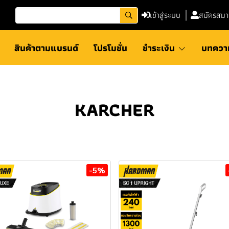
เข้าสู่ระบบ
สมัครสมา
สินค้าตามแบรนด์
โปรโมชั่น
ชำระเงิน
บทควา
KARCHER
-5%