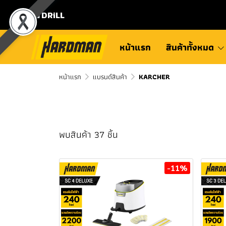
⛾ DRiLL
หน้าแรก
สินค้าทั้งหมด
หน้าแรก
แบรนด์สินค้า
KARCHER
พบสินค้า 37 ชิ้น
-11%