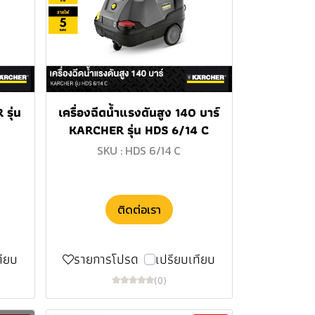
 รุ่น
เครื่องฉีดน้ำแรงดันสูง 140 บาร์
KARCHER รุ่น HDS 6/14 C
SKU : HDS 6/14 C
ติดต่อเรา
ทียบ
รายการโปรด
เปรียบเทียบ
(0)