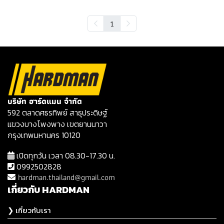
1
บริษัท ฮาร์ดแมน จำกัด
592 ตลาดศธรทิพย์ สาธุประดิษฐ์
แขวงบางโพงพาง เขตยานนาวา
กรุงเทพมหานคร 10120
เปิดทุกวัน เวลา 08.30-17.30 น.
0992502828
hardman.thailand@gmail.com
เกี่ยวกับ HARDMAN
❯ เกี่ยวกับเรา