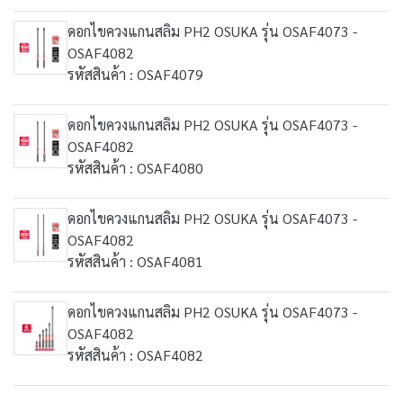
ดอกไขควงแกนสลิม PH2 OSUKA รุ่น OSAF4073 -
OSAF4082
รหัสสินค้า : OSAF4079
ดอกไขควงแกนสลิม PH2 OSUKA รุ่น OSAF4073 -
OSAF4082
รหัสสินค้า : OSAF4080
ดอกไขควงแกนสลิม PH2 OSUKA รุ่น OSAF4073 -
OSAF4082
รหัสสินค้า : OSAF4081
ดอกไขควงแกนสลิม PH2 OSUKA รุ่น OSAF4073 -
OSAF4082
รหัสสินค้า : OSAF4082