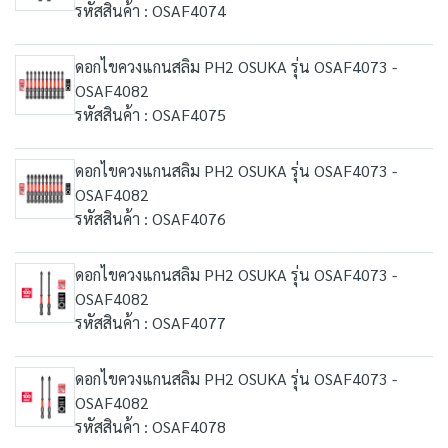
รหัสสินค้า : OSAF4074
ดอกไขควงแกนสลิม PH2 OSUKA รุ่น OSAF4073 -
OSAF4082
รหัสสินค้า : OSAF4075
ดอกไขควงแกนสลิม PH2 OSUKA รุ่น OSAF4073 -
OSAF4082
รหัสสินค้า : OSAF4076
ดอกไขควงแกนสลิม PH2 OSUKA รุ่น OSAF4073 -
OSAF4082
รหัสสินค้า : OSAF4077
ดอกไขควงแกนสลิม PH2 OSUKA รุ่น OSAF4073 -
OSAF4082
รหัสสินค้า : OSAF4078