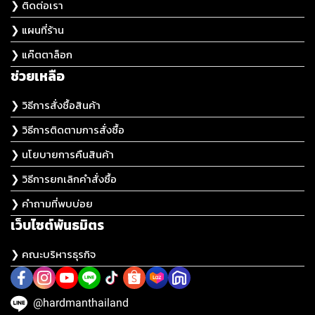
❯ ติดต่อเรา
❯ แผนที่ร้าน
❯ แค๊ตตาล็อก
ช่วยเหลือ
❯ วิธีการสั่งซื้อสินค้า
❯ วิธีการติดตามการสั่งซื้อ
❯ นโยบายการคืนสินค้า
❯ วิธีการยกเลิกคำสั่งซื้อ
❯ คำถามที่พบบ่อย
เว็บไซต์พันธมิตร
❯ คณะบริหารธุรกิจ
@hardmanthailand