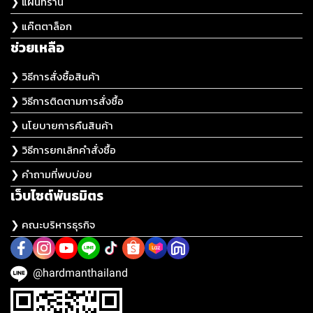
❯ แผนที่ร้าน
❯ แค๊ตตาล็อก
ช่วยเหลือ
❯ วิธีการสั่งซื้อสินค้า
❯ วิธีการติดตามการสั่งซื้อ
❯ นโยบายการคืนสินค้า
❯ วิธีการยกเลิกคำสั่งซื้อ
❯ คำถามที่พบบ่อย
เว็บไซต์พันธมิตร
❯ คณะบริหารธุรกิจ
@hardmanthailand