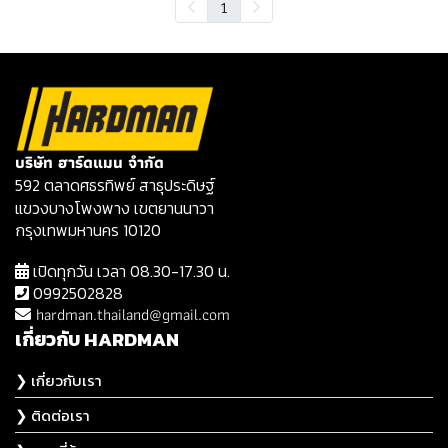
1
บริษัท ฮาร์ดแมน จำกัด
592 ตลาดศธรทิพย์ สาธุประดิษฐ์
แขวงบางโพงพาง เขตยานนาวา
กรุงเทพมหานคร 10120
เปิดทุกวัน เวลา 08.30-17.30 น.
0992502828
hardman.thailand@gmail.com
เกี่ยวกับ HARDMAN
❯ เกี่ยวกับเรา
❯ ติดต่อเรา