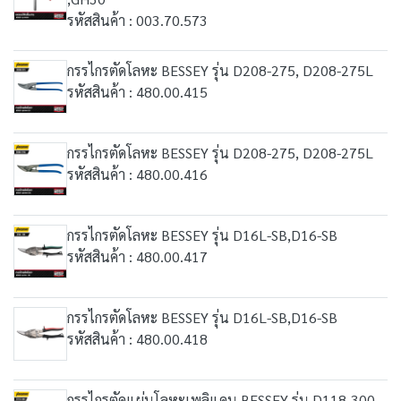
รหัสสินค้า : 003.70.573
กรรไกรตัดโลหะ BESSEY รุ่น D208-275, D208-275L
รหัสสินค้า : 480.00.415
กรรไกรตัดโลหะ BESSEY รุ่น D208-275, D208-275L
รหัสสินค้า : 480.00.416
กรรไกรตัดโลหะ BESSEY รุ่น D16L-SB,D16-SB
รหัสสินค้า : 480.00.417
กรรไกรตัดโลหะ BESSEY รุ่น D16L-SB,D16-SB
รหัสสินค้า : 480.00.418
กรรไกรตัดแผ่นโลหะเพลิแคน BESSEY รุ่น D118-300