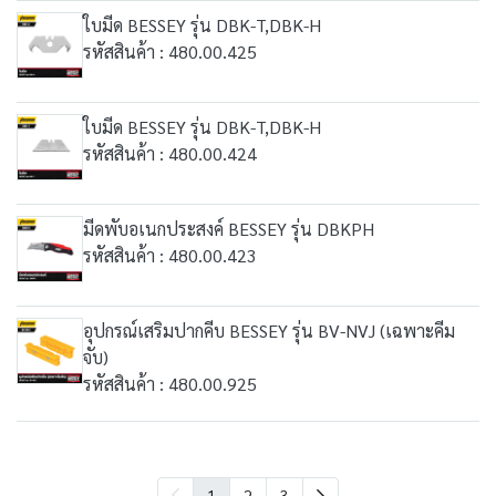
ใบมีด BESSEY รุ่น DBK-T,DBK-H
รหัสสินค้า : 480.00.425
ใบมีด BESSEY รุ่น DBK-T,DBK-H
รหัสสินค้า : 480.00.424
มีดพับอเนกประสงค์ BESSEY รุ่น DBKPH
รหัสสินค้า : 480.00.423
อุปกรณ์เสริมปากคีบ BESSEY รุ่น BV-NVJ (เฉพาะคีม
จับ)
รหัสสินค้า : 480.00.925
1
2
3