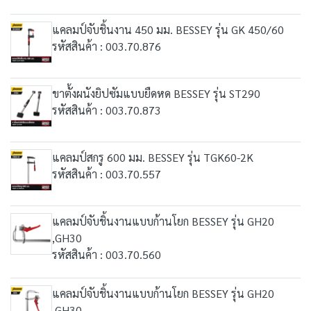
แคลมป์จับชิ้นงาน 450 มม. BESSEY รุ่น GK 450/60
รหัสสินค้า : 003.70.876
ขาตั้งผนังยิปซัมแบบยืดหด BESSEY รุ่น ST290
รหัสสินค้า : 003.70.873
แคลมป์สกรู 600 มม. BESSEY รุ่น TGK60-2K
รหัสสินค้า : 003.70.557
แคลมป์จับชิ้นงานแบบก้านโยก BESSEY รุ่น GH20
,GH30
รหัสสินค้า : 003.70.560
แคลมป์จับชิ้นงานแบบก้านโยก BESSEY รุ่น GH20
,GH30