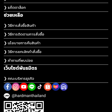
❯ แค๊ตตาล็อก
ช่วยเหลือ
❯ วิธีการสั่งซื้อสินค้า
❯ วิธีการติดตามการสั่งซื้อ
❯ นโยบายการคืนสินค้า
❯ วิธีการยกเลิกคำสั่งซื้อ
❯ คำถามที่พบบ่อย
เว็บไซต์พันธมิตร
❯ คณะบริหารธุรกิจ
@hardmanthailand