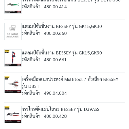
รหัสสินค้า : 480.00.414
แคลมป์จับชิ้นงาน BESSEY รุ่น GK15,GK30
รหัสสินค้า : 480.00.660
แคลมป์จับชิ้นงาน BESSEY รุ่น GK15,GK30
รหัสสินค้า : 480.00.661
เครื่องมืออเนกประสงค์ Multitool 7 ตัวเลือก BESSEY
รุ่น DBST
รหัสสินค้า : 490.04.004
กรรไกรตัดแผ่นโลหะ BESSEY รุ่น D39ASS
รหัสสินค้า : 480.00.428