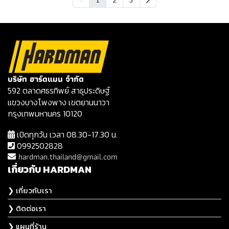
บริษัท ฮาร์ดแมน จำกัด
592 ตลาดศธรทิพย์ สาธุประดิษฐ์
แขวงบางโพงพาง เขตยานนาวา
กรุงเทพมหานคร 10120
เปิดทุกวัน เวลา 08.30-17.30 น.
0992502828
hardman.thailand@gmail.com
เกี่ยวกับ HARDMAN
❯ เกี่ยวกับเรา
❯ ติดต่อเรา
❯ แผนที่ร้าน