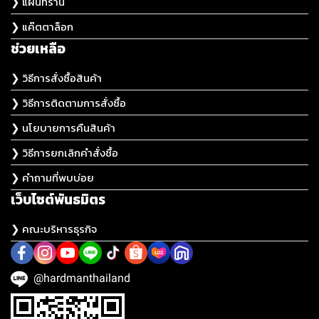
❯ แผนที่ร้าน
❯ แค๊ตตาล็อก
ช่วยเหลือ
❯ วิธีการสั่งซื้อสินค้า
❯ วิธีการติดตามการสั่งซื้อ
❯ นโยบายการคืนสินค้า
❯ วิธีการยกเลิกคำสั่งซื้อ
❯ คำถามที่พบบ่อย
เว็บไซต์พันธมิตร
❯ คณะบริหารธุรกิจ
@hardmanthailand