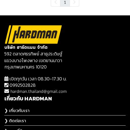
1
บริษัท ฮาร์ดแมน จำกัด
592 ตลาดศธรทิพย์ สาธุประดิษฐ์
แขวงบางโพงพาง เขตยานนาวา
กรุงเทพมหานคร 10120
เปิดทุกวัน เวลา 08.30-17.30 น.
0992502828
hardman.thailand@gmail.com
เกี่ยวกับ HARDMAN
❯ เกี่ยวกับเรา
❯ ติดต่อเรา