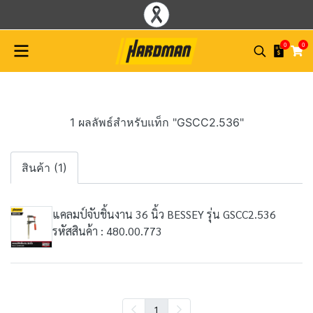
0
0
1 ผลลัพธ์สำหรับแท็ก "GSCC2.536"
สินค้า (1)
แคลมป์จับชิ้นงาน 36 นิ้ว BESSEY รุ่น GSCC2.536
รหัสสินค้า : 480.00.773
1