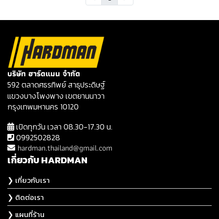
บริษัท ฮาร์ดแมน จำกัด
592 ตลาดศธรทิพย์ สาธุประดิษฐ์
แขวงบางโพงพาง เขตยานนาวา
กรุงเทพมหานคร 10120
เปิดทุกวัน เวลา 08.30-17.30 น.
0992502828
hardman.thailand@gmail.com
เกี่ยวกับ HARDMAN
❯ เกี่ยวกับเรา
❯ ติดต่อเรา
❯ แผนที่ร้าน