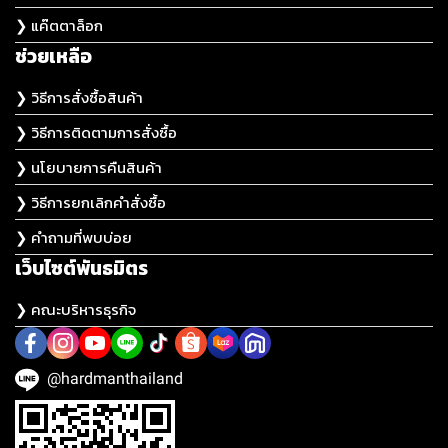
❯ แค๊ตตาล็อก
ช่วยเหลือ
❯ วิธีการสั่งซื้อสินค้า
❯ วิธีการติดตามการสั่งซื้อ
❯ นโยบายการคืนสินค้า
❯ วิธีการยกเลิกคำสั่งซื้อ
❯ คำถามที่พบบ่อย
เว็บไซต์พันธมิตร
❯ คณะบริหารธุรกิจ
@hardmanthailand