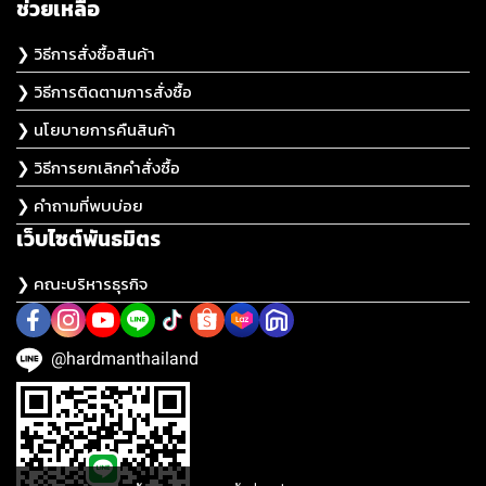
ช่วยเหลือ
❯ วิธีการสั่งซื้อสินค้า
❯ วิธีการติดตามการสั่งซื้อ
❯ นโยบายการคืนสินค้า
❯ วิธีการยกเลิกคำสั่งซื้อ
❯ คำถามที่พบบ่อย
เว็บไซต์พันธมิตร
❯ คณะบริหารธุรกิจ
@hardmanthailand