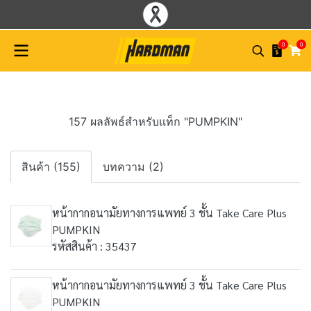
0
0
157 ผลลัพธ์สำหรับแท็ก "PUMPKIN"
สินค้า (155)
บทความ (2)
หน้ากากอนามัยทางการแพทย์ 3 ชั้น Take Care Plus
PUMPKIN
รหัสสินค้า : 35437
หน้ากากอนามัยทางการแพทย์ 3 ชั้น Take Care Plus
PUMPKIN