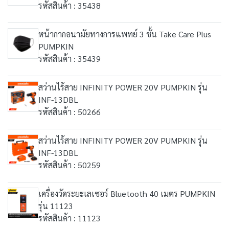
รหัสสินค้า : 35438
หน้ากากอนามัยทางการแพทย์ 3 ชั้น Take Care Plus
PUMPKIN
รหัสสินค้า : 35439
สว่านไร้สาย INFINITY POWER 20V PUMPKIN รุ่น
INF-13DBL
รหัสสินค้า : 50266
สว่านไร้สาย INFINITY POWER 20V PUMPKIN รุ่น
INF-13DBL
รหัสสินค้า : 50259
เครื่องวัดระยะเลเซอร์ Bluetooth 40 เมตร PUMPKIN
รุ่น 11123
รหัสสินค้า : 11123