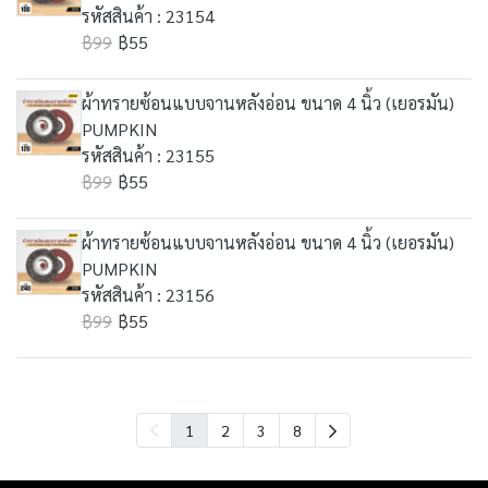
รหัสสินค้า : 23154
฿99
฿55
ผ้าทรายซ้อนแบบจานหลังอ่อน ขนาด 4 นิ้ว (เยอรมัน)
PUMPKIN
รหัสสินค้า : 23155
฿99
฿55
ผ้าทรายซ้อนแบบจานหลังอ่อน ขนาด 4 นิ้ว (เยอรมัน)
PUMPKIN
รหัสสินค้า : 23156
฿99
฿55
1
2
3
8