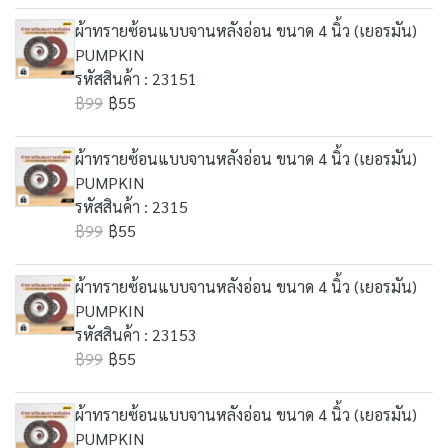
ผ้าทรายซ้อนแบบจานหลังอ่อน ขนาด 4 นิ้ว (เยอรมัน)
PUMPKIN
รหัสสินค้า : 23151
฿99
฿55
ผ้าทรายซ้อนแบบจานหลังอ่อน ขนาด 4 นิ้ว (เยอรมัน)
PUMPKIN
รหัสสินค้า : 2315
฿99
฿55
ผ้าทรายซ้อนแบบจานหลังอ่อน ขนาด 4 นิ้ว (เยอรมัน)
PUMPKIN
รหัสสินค้า : 23153
฿99
฿55
ผ้าทรายซ้อนแบบจานหลังอ่อน ขนาด 4 นิ้ว (เยอรมัน)
PUMPKIN