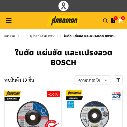
0
0
หน้าแรก
...
อุปกรณ์เสริม BOSCH
ใบตัด แผ่นขัด และแปรงลวด BOSCH
ใบตัด แผ่นขัด และแปรงลวด
BOSCH
พบสินค้า 13 ชิ้น
ความน่าสนใจ
-16%