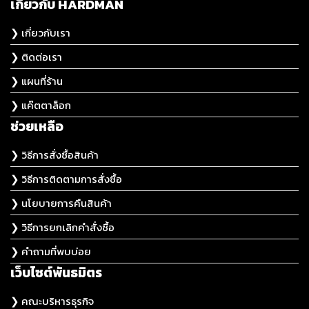
เกี่ยวกับ HARDMAN
❯ เกี่ยวกับเรา
❯ ติดต่อเรา
❯ แผนที่ร้าน
❯ แค๊ตตาล็อก
ช่วยเหลือ
❯ วิธีการสั่งซื้อสินค้า
❯ วิธีการติดตามการสั่งซื้อ
❯ นโยบายการคืนสินค้า
❯ วิธีการยกเลิกคำสั่งซื้อ
❯ คำถามที่พบบ่อย
เว็บไซต์พันธมิตร
❯ คณะบริหารธุรกิจ