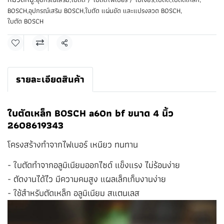
BOSCH
,
อุปกรณ์เสริม BOSCH
,
ใบตัด แผ่นขัด และแปรงลวด BOSCH
,
ใบตัด BOSCH
แชร์
รายละเอียดสินค้า
ใบตัดเหล็ก BOSCH a60n bf ขนาด 4 นิ้ว
2608619343
โครงสร้างทำจากไฟเบอร์ เหนียว ทนทาน
- ใบตัดทำจากอลูมิเนียมออกไซด์ แข็งแรง ไม่ร้อนง่าย
- ตัดงานได้ไว มีความคมสูง แผลเล็กเก็บงานง่าย
- ใช้สำหรับตัดเหล็ก อลูมิเนียม สแตนเลส