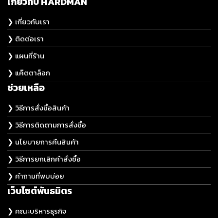
เกี่ยวกับ HARDMAN
❯ เกี่ยวกับเรา
❯ ติดต่อเรา
❯ แผนที่ร้าน
❯ แค๊ตตาล็อก
ช่วยเหลือ
❯ วิธีการสั่งซื้อสินค้า
❯ วิธีการติดตามการสั่งซื้อ
❯ นโยบายการคืนสินค้า
❯ วิธีการยกเลิกคำสั่งซื้อ
❯ คำถามที่พบบ่อย
เว็บไซต์พันธมิตร
❯ คณะบริหารธุรกิจ