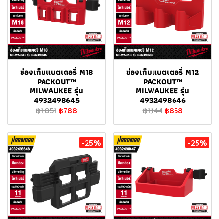
ช่องเก็บแบตเตอรี่ M18
ช่องเก็บแบตเตอรี่ M12
PACKOUT™
PACKOUT™
MILWAUKEE รุ่น
MILWAUKEE รุ่น
4932498645
4932498646
฿1,051
฿788
฿1,144
฿858
-25%
-25%