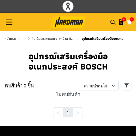
0
0
หน้าแรก
...
ใบเลื่อยและดอกเจาะคว้าน BOSCH
อุปกรณ์เสริมเครื่องมืออเนกประสงค์ BOSCH
อุปกรณ์เสริมเครื่องมือ
อเนกประสงค์ BOSCH
พบสินค้า 0 ชิ้น
ความน่าสนใจ
ไม่พบสินค้า
1