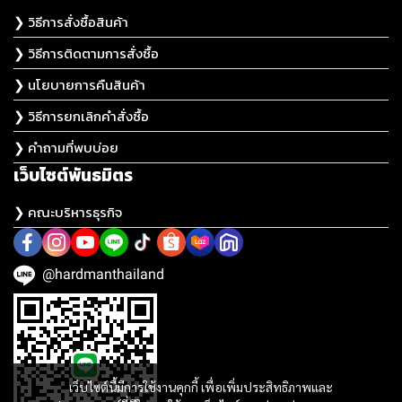
❯ วิธีการสั่งซื้อสินค้า
❯ วิธีการติดตามการสั่งซื้อ
❯ นโยบายการคืนสินค้า
❯ วิธีการยกเลิกคำสั่งซื้อ
❯ คำถามที่พบบ่อย
เว็บไซต์พันธมิตร
❯ คณะบริหารธุรกิจ
@hardmanthailand
เว็บไซต์นี้มีการใช้งานคุกกี้ เพื่อเพิ่มประสิทธิภาพและ