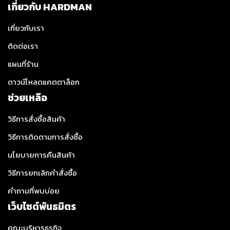
เกี่ยวกับ HARDMAN
เกี่ยวกับเรา
ติดต่อเรา
แผนที่ร้าน
ดาวน์โหลดแคตตาล็อก
ช่วยเหลือ
วิธีการสั่งซื้อสินค้า
วิธีการติดตามการสั่งซื้อ
นโยบายการคืนสินค้า
วิธีการยกเลิกคำสั่งซื้อ
คำถามที่พบบ่อย
เว็บไซต์พันธมิตร
คณะบริหารธุรกิจ