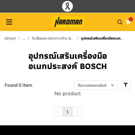
0
หน้าแรก
...
ใบเลื่อยและดอกเจาะคว้าน BOSCH
อุปกรณ์เสริมเครื่องมืออเนกประสงค์ BOSCH
อุปกรณ์เสริมเครื่องมือ
อเนกประสงค์ BOSCH
Found 0 item
Recommended
No product
1