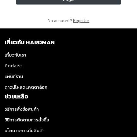
No account?
Register
เกี่ยวกับ HARDMAN
เกี่ยวกับเรา
ติดต่อเรา
แผนที่ร้าน
ดาวน์โหลดแคตตาล็อก
ช่วยเหลือ
วิธีการสั่งซื้อสินค้า
วิธีการติดตามการสั่งซื้อ
นโยบายการคืนสินค้า