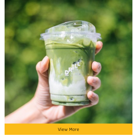
View More