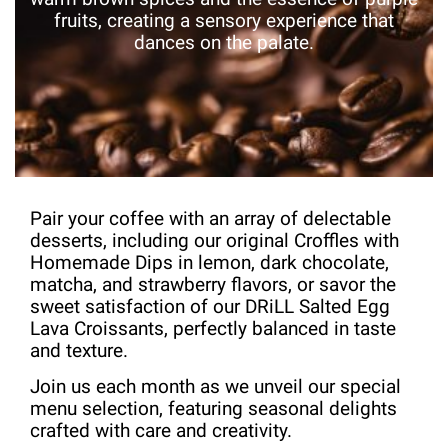
fruits, creating a sensory experience that
dances on the palate.
Pair your coffee with an array of delectable
desserts, including our original Croffles with
Homemade Dips in lemon, dark chocolate,
matcha, and strawberry flavors, or savor the
sweet satisfaction of our DRiLL Salted Egg
Lava Croissants, perfectly balanced in taste
and texture.
Join us each month as we unveil our special
menu selection, featuring seasonal delights
crafted with care and creativity.