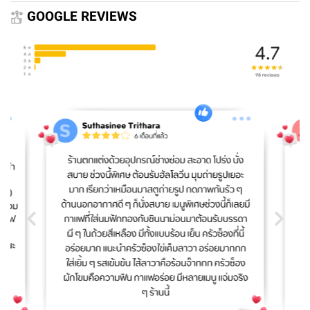
GOOGLE REVIEWS