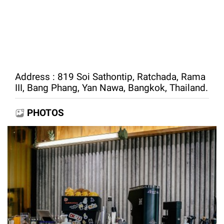
Address : 819 Soi Sathontip, Ratchada, Rama
III, Bang Phang, Yan Nawa, Bangkok, Thailand.
PHOTOS