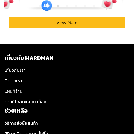
View More
เกี่ยวกับ HARDMAN
เกี่ยวกับเรา
ติดต่อเรา
แผนที่ร้าน
ดาวน์โหลดแคตตาล็อก
ช่วยเหลือ
วิธีการสั่งซื้อสินค้า
วิธีการติดตามการสั่งซื้อ