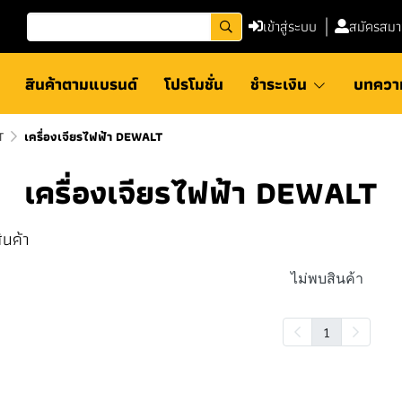
เข้าสู่ระบบ
สมัครสมา
สินค้าตามแบรนด์
โปรโมชั่น
ชำระเงิน
บทควา
T
เครื่องเจียรไฟฟ้า DEWALT
เครื่องเจียรไฟฟ้า DEWALT
ินค้า
ไม่พบสินค้า
1