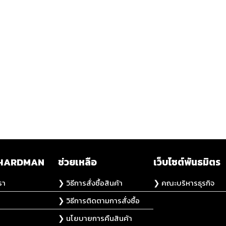
ับ HARDMAN
ช่วยเหลือ
เว็บไซต์พันธมิตร
รา
❯ วิธีการสั่งซื้อสินค้า
❯ คณะบริหารธุรกิจ
❯ วิธีการติดตามการสั่งซื้อ
❯ นโยบายการคืนสินค้า