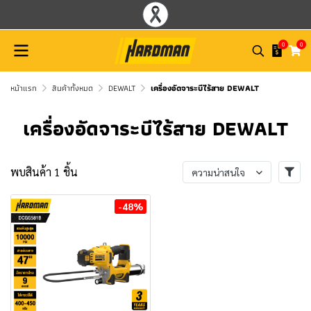
0
0
หน้าแรก
สินค้าทั้งหมด
DEWALT
เครื่องอัดจาระบีไร้สาย DEWALT
เครื่องอัดจาระบีไร้สาย DEWALT
พบสินค้า 1 ชิ้น
ความน่าสนใจ
-48%