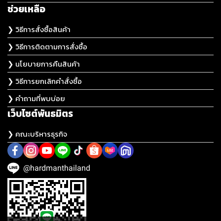
ช่วยเหลือ
❯ วิธีการสั่งซื้อสินค้า
❯ วิธีการติดตามการสั่งซื้อ
❯ นโยบายการคืนสินค้า
❯ วิธีการยกเลิกคำสั่งซื้อ
❯ คำถามที่พบบ่อย
เว็บไซต์พันธมิตร
❯ คณะบริหารธุรกิจ
@hardmanthailand