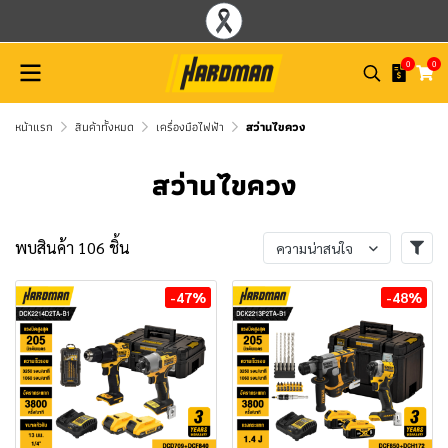
0
0
หน้าแรก
สินค้าทั้งหมด
เครื่องมือไฟฟ้า
สว่านไขควง
สว่านไขควง
พบสินค้า 106 ชิ้น
ความน่าสนใจ
-47%
-48%