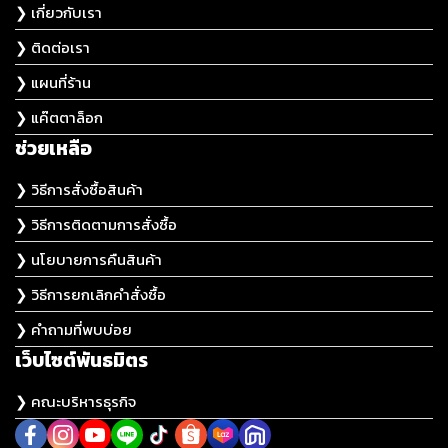
❯ เกี่ยวกับเรา
❯ ติดต่อเรา
❯ แผนที่ร้าน
❯ แค๊ตตาล็อก
ช่วยเหลือ
❯ วิธีการสั่งซื้อสินค้า
❯ วิธีการติดตามการสั่งซื้อ
❯ นโยบายการคืนสินค้า
❯ วิธีการยกเลิกคำสั่งซื้อ
❯ คำถามที่พบบ่อย
เว็บไซต์พันธมิตร
❯ คณะบริหารธุรกิจ