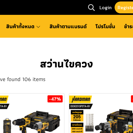
Login
Regist
สินค้าทั้งหมด
สินค้าตามแบรนด์
โปรโมชั่น
ชำร
สว่านไขควง
ve found 106 items
-47%