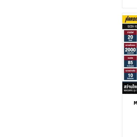
Wrench
เลื่อยจิ๊กซอว์
เครื่องแกะสลัก
สว่านไร้สาย BOSCH
Drill/Drivers
Impact Wrenches
Impact Driver
Cordless Rotary
Cordless Drill/Driver
บล็อกไฟฟ้า
เลื่อยชัก
เครื่องเจียรไฟฟ้า
เลื่อยจิ๊กซอว์ไฟฟ้า
สว่านไร้สาย NAZA
Hammer
MILWAUKEE FUEL™
MILWAUKEE M12™
บล็อกไร้สาย
บล็อกไฟฟ้า MAKITA
เลื่อยวงเดือน
เครื่องเจียรไร้สาย
เลื่อยจิ๊กซอว์ไร้สาย
เลื่อยชักไฟฟ้า
Ratchet
MILWAUKEE M18™
Impact Wrenches
บล็อกไฟฟ้า SUMO
บล็อกไร้สาย BOSCH
Cordless Rotary
เครื่องขัดกระดาษทราย
เครื่องเจียรคอยาว คอสั้น
เลื่อยชักไร้สาย
เลื่อยวงเดือนไฟฟ้า
MILWAUKEE Cordless
MILWAUKEE M18™
MILWAUKEE M12™
Hammer
บล็อกไฟฟ้า DEWALT
บล็อกไร้สาย MAKITA
Angle Grinder
Impact Wrenches
Cordless Ratchet
เครื่องมือมัลติทูล
เลื่อยวงเดือนไร้สาย
เครื่องขัดกระดาษทราย
Wrench
ไฟฟ้า
บล็อกไร้สาย DEWALT
MILWAUKEE Cordless
MILWAUKEE M12™
กบไสไม้
เครื่องมือมัลติทูลไฟฟ้า
Cutting Tools
MILWAUKEE M18™
Cordless Angle Grinder
เครื่องขัดกระดาษทรายไร้
บล็อกไร้สาย PUMPKIN
เลื่อยสายพาน
เครื่องมือมัลติทูลไร้สาย
กบไสไม้ไฟฟ้า
Cordless Ratchet
สาย
MILWAUKEE Cordless
MILWAUKEE M18™
MILWAUKEE M12™
บล็อกไร้สาย OSUKA
เครื่องเซาะร่องไม้
กบไสไม้ไร้สาย
เลื่อยสายพานไฟฟ้า
Wrench
Circular Saw
Cordless Angle Grinder
Cordless Cutting Tools
บล็อกไร้สาย TOTAL
Rivet Tool
เลื่อยสายพานไร้สาย
เครื่องเร้าเตอร์
MILWAUKEE Cordless
MILWAUKEE M18™
MILWAUKEE M12™
M
เครื่องมือดิจิตอล
เครื่องทิมเมอร์
Electric Rivet Tool
Band Saw
Cordless Cutting Tools
Cordless Circular Saw
ปืนเป่าลมร้อน
Cordless Rivet Tool
Digital Angle Gauge
MILWAUKEE Cordless
MILWAUKEE M18™
MILWAUKEE M12™
Oscillating Multi-Tool
Cordless Circular Saw
Cordless Band Saw
เครื่องเป่าลม
เครื่องวัดระยะเลเซอร์
ปืนเป่าลมร้อนไฟฟ้า