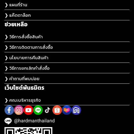
❯ แผนที่ร้าน
❯ แค๊ตตาล็อก
ช่วยเหลือ
❯ วิธีการสั่งซื้อสินค้า
❯ วิธีการติดตามการสั่งซื้อ
❯ นโยบายการคืนสินค้า
❯ วิธีการยกเลิกคำสั่งซื้อ
❯ คำถามที่พบบ่อย
เว็บไซต์พันธมิตร
❯ คณะบริหารธุรกิจ
@hardmanthailand