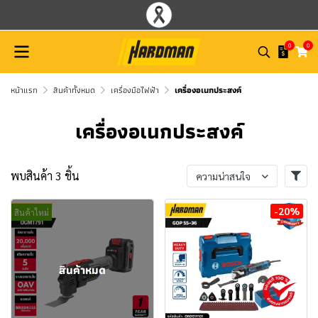
0
0
หน้าแรก
สินค้าทั้งหมด
เครื่องมือไฟฟ้า
เครื่องอเนกประสงค์
เครื่องอเนกประสงค์
พบสินค้า 3 ชิ้น
ความน่าสนใจ
-20%
สินค้าใหม่
สินค้าหมด