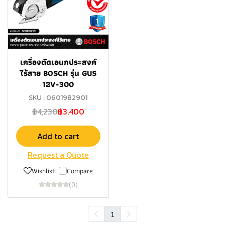
เครื่องตัดเอนกประสงค์
ไร้สาย BOSCH รุ่น GUS
12V-300
SKU : 06019B2901
฿4,230
฿3,400
Add to cart
Request a Quote
Wishlist
Compare
(0)
1