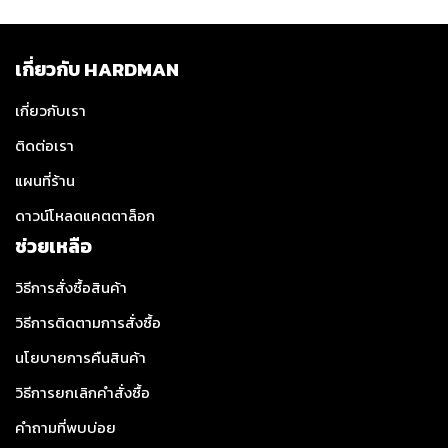
เกี่ยวกับ HARDMAN
เกี่ยวกับเรา
ติดต่อเรา
แผนที่ร้าน
ดาวน์โหลดแคตตาล็อก
ช่วยเหลือ
วิธีการสั่งซื้อสินค้า
วิธีการติดตามการสั่งซื้อ
นโยบายการคืนสินค้า
วิธีการยกเลิกคำสั่งซื้อ
คำถามที่พบบ่อย