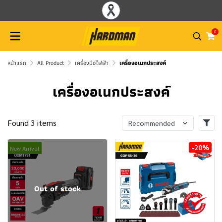
0
หน้าแรก
All Product
เครื่องมือไฟฟ้า
เครื่องอเนกประสงค์
เครื่องอเนกประสงค์
Found 3 items
Recommended
-20%
New Arrival
Out of stock