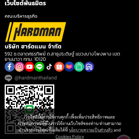
เว็บไซต์พันธมิตร
คณะบริหารธุรกิจ
บริษัท ฮาร์ดแมน จำกัด
592 ซ.ตลาดศธรทิพย์ ถ.สาธุประดิษฐ์ แขวงบางโพงพาง เขต
ยานนาวา กทม. 10120
@hardmanthailand
เว็บไซต์นี้มีการใช้งานคุกกี้ เพื่อเพิ่มประสิทธิภาพและ
ประสบการณ์ที่ดีในการใช้งานเว็บไซต์ของท่าน ท่านสามารถ
อ่านรายละเอียดเพิ่มเติมได้ที่
นโยบายความเป็นส่วนตัว
and
Cookies Policy