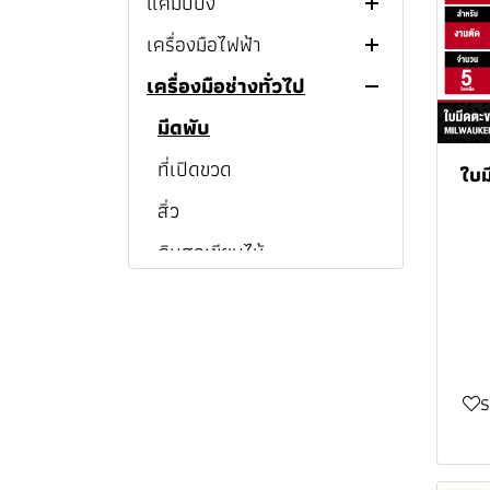
แคมป์ปิ้ง
หัวฉีดน้ำ TOYOX
M12
กบไสไม้ไร้สาย M12™
เครื่องมือไฟฟ้า
ข้อต่อสายยาง TOYOK
แก้วเเละขวดเก็บความเย็น
MILWAUKEE
M18
เครื่องมือช่างทั่วไป
สายยาง TOYOK
สายชาร์จ
เครื่องต๊าปเกลียว
กบไสไม้ไร้สาย M18™
ชุดคอมโบ MILWAUKEE
โรลม้วนเก็บสายยาง TOYOK
หูฟังไร้สาย
สว่าน
มีดพับ
เครื่องต๊าปเกลียวไร้สาย
MILWAUKEE
สว่านไร้สาย MILWAUKEE
ลำโพงบลูทูธ
สว่านไขควง
ที่เปิดขวด
เครื่องต๊าปเกลียวไฟฟ้า
สว่านแท่น
ใบ
สว่านแท่นแม่เหล็กไร้สาย
สว่านกระแทกไร้สาย
ไฟฉายเเละสปอร์ตไลท์
ไขควงกระแทก
สิ่ว
สว่านไฟฟ้า
สว่านไขควงไร้สาย
MILWAUKEE
MILWAUKEE
พัดลม
สว่านโรตารี่
ดินสอเขียนไม้
สว่านไร้สาย
สว่านไขควงไฟฟ้า
ไขควงกระแทกไร้สาย
ไขควงกระแทกไร้สาย
สว่านไขควงไร้สาย
สว่านแท่นแม่เหล็กไร้สาย
สว่านกระแทกไร้สาย
เครื่องชงกาแฟ
บล็อก
ปากกาจับชิ้นงานและแค
ไขควงกระแทกไฟฟ้า
สว่านโรตารี่ไฟฟ้า
สว่านไร้สาย PUMPKIN
MILWAUKEE
MILWAUKEE
M12™ MILWAUKEE
M12™ MILWAUKEE
ลมป์จับชิ้นงาน
กล่องเก็บความเย็น
เครื่องเจียร
สว่านโรตารี่ไร้สาย
ประแจบล็อกด้ามฟรีไร้สาย
สว่านไร้สาย HYUNDAI
สว่านโรตารี่ไร้สาย
สว่านแท่นแม่เหล็กไร้สาย
ไขควงกระแทกไร้สาย
สว่านกระแทกไร้สาย
สว่านไขควงไร้สาย M12™
เทปยาววัดระยะ
ปากกาจับชิ้นงาน
MILWAUKEE
M18™ MILWAUKEE
M12™ MILWAUKEE
M18™ MILWAUKEE
MILWAUKEE
กาต้มน้ำร้อน
เลื่อยจิ๊กซอว์
บล็อกไฟฟ้า
เครื่องแกะสลัก
สว่านไร้สาย MAKITA
เครื่องมือวัด
แคลมป์จับชิ้นงาน
เอฟแคลมป์
บล็อกกระแทกไร้สาย
ไขควงกระแทกไร้สาย
สว่านโรตารี่ไร้สาย M12™
สว่านไขควงไร้สาย M18™
เลื่อยชัก
บล็อกไร้สาย
เครื่องเจียรไฟฟ้า
เลื่อยจิ๊กซอว์ไฟฟ้า
สว่านไร้สาย DEWALT
บล็อกไฟฟ้า MAKITA
MILWAUKEE
M18™ MILWAUKEE
MILWAUKEE
MILWAUKEE
ไขควง
เสาค้ำยัน
บักเต้า
ปากกาจับชิ้นงาน 3 นิ้ว
ซีแคลมป์
เลื่อยวงเดือน
เครื่องเจียรไร้สาย
เลื่อยจิ๊กซอว์ไร้สาย
เลื่อยชักไฟฟ้า
สว่านไร้สาย BOSCH
บล็อกไฟฟ้า SUMO
บล็อกไร้สาย BOSCH
ประแจบล็อกด้ามฟรีไร้สาย
สว่านโรตารี่ไร้สาย M18™
บล็อกกระแทกไร้สาย