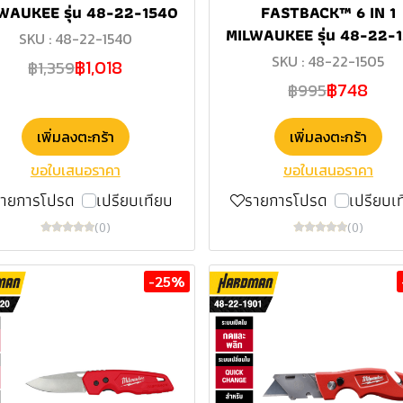
WAUKEE รุ่น 48-22-1540
FASTBACK™ 6 IN 1
MILWAUKEE รุ่น 48-22-
SKU : 48-22-1540
SKU : 48-22-1505
฿1,018
฿1,359
฿748
฿995
เพิ่มลงตะกร้า
เพิ่มลงตะกร้า
ขอใบเสนอราคา
ขอใบเสนอราคา
รายการโปรด
เปรียบเทียบ
รายการโปรด
เปรียบเ
(0)
(0)
-25%