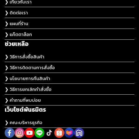
❯ เกี่ยวกับเรา
❯ ติดต่อเรา
❯ แผนที่ร้าน
❯ แค๊ตตาล็อก
ช่วยเหลือ
❯ วิธีการสั่งซื้อสินค้า
❯ วิธีการติดตามการสั่งซื้อ
❯ นโยบายการคืนสินค้า
❯ วิธีการยกเลิกคำสั่งซื้อ
❯ คำถามที่พบบ่อย
เว็บไซต์พันธมิตร
❯ คณะบริหารธุรกิจ