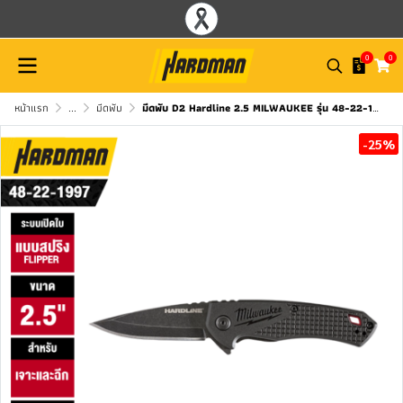
0
0
หน้าแรก
...
มีดพับ
มีดพับ D2 Hardline 2.5 MILWAUKEE รุ่น 48-22-1997
-25%