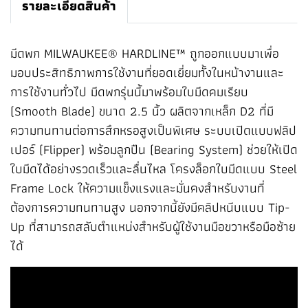
รายละเอียดสินค้า
มีดพก MILWAUKEE® HARDLINE™ ถูกออกแบบมาเพื่อ
มอบประสิทธิภาพการใช้งานที่ยอดเยี่ยมทั้งในหน้างานและ
การใช้งานทั่วไป มีดพกรุ่นนี้มาพร้อมใบมีดคมเรียบ
(Smooth Blade) ขนาด 2.5 นิ้ว ผลิตจากเหล็ก D2 ที่มี
ความทนทานต่อการสึกหรอสูงเป็นพิเศษ ระบบเปิดแบบฟลิป
เปอร์ (Flipper) พร้อมลูกปืน (Bearing System) ช่วยให้เปิด
ใบมีดได้อย่างรวดเร็วและลื่นไหล โครงล็อกใบมีดแบบ Steel
Frame Lock ให้ความแข็งแรงและมั่นคงสำหรับงานที่
ต้องการความทนทานสูง นอกจากนี้ยังมีคลิปหนีบแบบ Tip-
Up ที่สามารถสลับตำแหน่งสำหรับผู้ใช้งานมือขวาหรือมือซ้าย
ได้