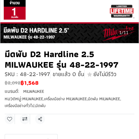
1/11
มีดพับ D2 Hardline 2.5
MILWAUKEE รุ่น 48-22-1997
SKU : 48-22-1997
ขายแล้ว 0 ชิ้น
ยังไม่มีรีวิว
฿1,568
฿2,092
แบรนด์:
MILWAUKEE
หมวดหมู่:
MILWAUKEE
,
เครื่องมือช่าง MILWAUKEE
,
มีดพับ MILWAUKEE
,
เครื่องมือช่างทั่วไป
,
มีดพับ
แชร์