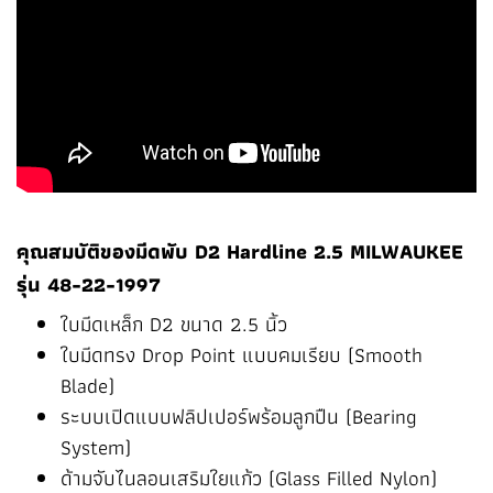
คุณสมบัติของมีดพับ D2 Hardline 2.5 MILWAUKEE
รุ่น 48-22-1997
ใบมีดเหล็ก D2 ขนาด 2.5 นิ้ว
ใบมีดทรง Drop Point แบบคมเรียบ (Smooth
Blade)
ระบบเปิดแบบฟลิปเปอร์พร้อมลูกปืน (Bearing
System)
ด้ามจับไนลอนเสริมใยแก้ว (Glass Filled Nylon)