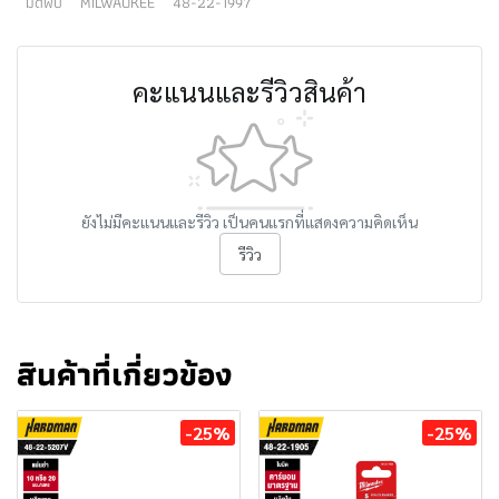
มีดพับ
MILWAUKEE
48-22-1997
คะแนนและรีวิวสินค้า
ยังไม่มีคะแนนและรีวิว เป็นคนแรกที่แสดงความคิดเห็น
รีวิว
สินค้าที่เกี่ยวข้อง
-25%
-25%