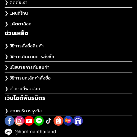
❯ ติดต่อเรา
❯ แผนที่ร้าน
❯ แค๊ตตาล็อก
ช่วยเหลือ
❯ วิธีการสั่งซื้อสินค้า
❯ วิธีการติดตามการสั่งซื้อ
❯ นโยบายการคืนสินค้า
❯ วิธีการยกเลิกคำสั่งซื้อ
❯ คำถามที่พบบ่อย
เว็บไซต์พันธมิตร
❯ คณะบริหารธุรกิจ
@hardmanthailand