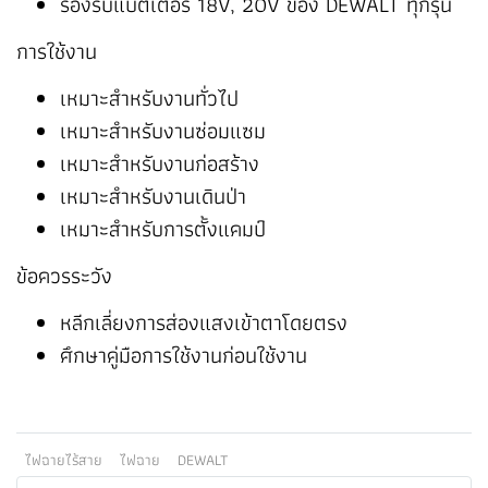
รองรับแบตเตอรี่ 18V, 20V ของ DEWALT ทุกรุ่น
การใช้งาน
เหมาะสำหรับงานทั่วไป
เหมาะสำหรับงานซ่อมแซม
เหมาะสำหรับงานก่อสร้าง
เหมาะสำหรับงานเดินป่า
เหมาะสำหรับการตั้งแคมป์
ข้อควรระวัง
หลีกเลี่ยงการส่องแสงเข้าตาโดยตรง
ศึกษาคู่มือการใช้งานก่อนใช้งาน
ไฟฉายไร้สาย
ไฟฉาย
DEWALT