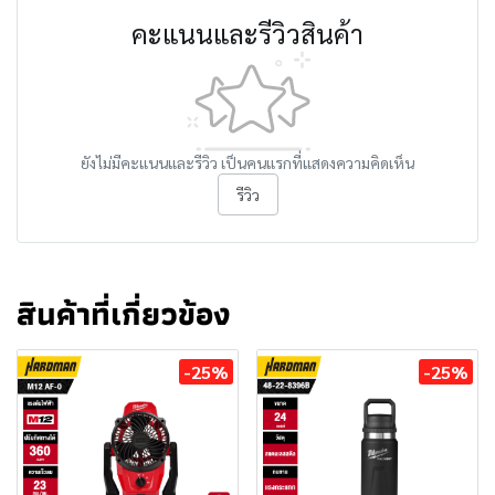
คะแนนและรีวิวสินค้า
ยังไม่มีคะแนนและรีวิว เป็นคนแรกที่แสดงความคิดเห็น
รีวิว
สินค้าที่เกี่ยวข้อง
-25%
-25%