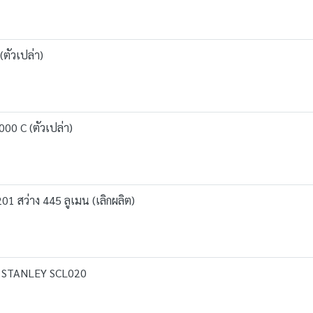
ตัวเปล่า)
00 C (ตัวเปล่า)
 สว่าง 445 ลูเมน (เลิกผลิต)
0V STANLEY SCL020