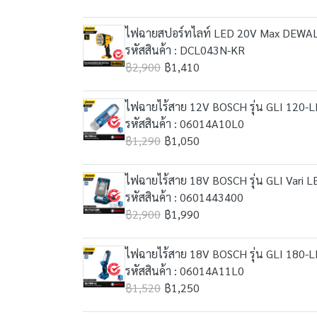
ไฟฉายสปอร์ทไลท์ LED 20V Max DEWALT ร
รหัสสินค้า : DCL043N-KR
฿2,900
฿1,410
ไฟฉายไร้สาย 12V BOSCH รุ่น GLI 120-LI 
รหัสสินค้า : 06014A10L0
฿1,290
฿1,050
ไฟฉายไร้สาย 18V BOSCH รุ่น GLI Vari LE
รหัสสินค้า : 0601443400
฿2,900
฿1,990
ไฟฉายไร้สาย 18V BOSCH รุ่น GLI 180-LI (
รหัสสินค้า : 06014A11L0
฿1,520
฿1,250