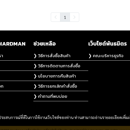
1
ับ HARDMAN
ช่วยเหลือ
เว็บไซต์พันธมิตร
รา
❯ วิธีการสั่งซื้อสินค้า
❯ คณะบริหารธุรกิจ
❯ วิธีการติดตามการสั่งซื้อ
❯ นโยบายการคืนสินค้า
อก
❯ วิธีการยกเลิกคำสั่งซื้อ
❯ คำถามที่พบบ่อย
และประสบการณ์ที่ดีในการใช้งานเว็บไซต์ของท่าน ท่านสามารถอ่านรายละเอียดเพิ่มเ