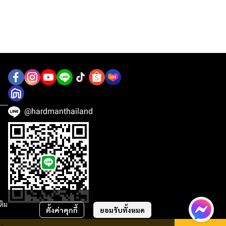
@hardmanthailand
ติม
ตั้งค่าคุกกี้
ยอมรับทั้งหมด