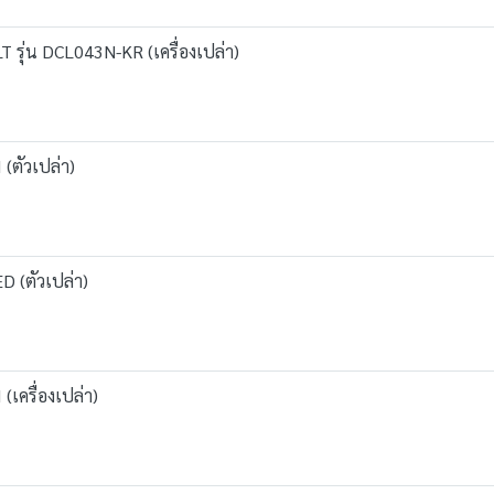
ุ่น DCL043N-KR (เครื่องเปล่า)
(ตัวเปล่า)
D (ตัวเปล่า)
เครื่องเปล่า)