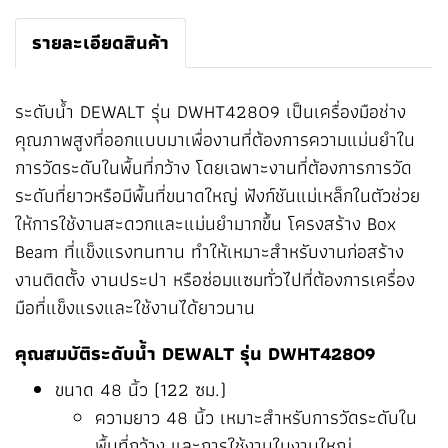
รายละเอียดสินค้า
ระดับน้ำ DEWALT รุ่น DWHT42809 เป็นเครื่องมือช่าง
คุณภาพสูงที่ออกแบบมาเพื่องานที่ต้องการความแม่นยำใน
การวัดระดับในพื้นที่กว้าง โดยเฉพาะงานที่ต้องการการวัด
ระดับที่ยาวหรือมีพื้นที่ขนาดใหญ่ ฟังก์ชันแม่เหล็กในตัวช่วย
ให้การใช้งานสะดวกและแม่นยำมากขึ้น โครงสร้าง Box
Beam ที่แข็งแรงทนทาน ทำให้เหมาะสำหรับงานก่อสร้าง
งานติดตั้ง งานประปา หรือซ่อมแซมทั่วไปที่ต้องการเครื่อง
มือที่แข็งแรงและใช้งานได้ยาวนาน
คุณสมบัติระดับน้ำ DEWALT รุ่น DWHT42809
ขนาด 48 นิ้ว (122 ซม.)
ความยาว 48 นิ้ว เหมาะสำหรับการวัดระดับใน
พื้นที่กว้าง และการใช้งานในงานใหญ่