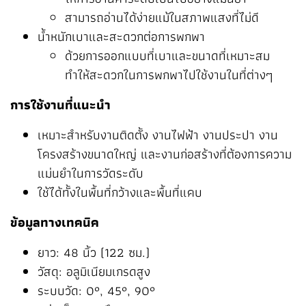
สามารถอ่านได้ง่ายแม้ในสภาพแสงที่ไม่ดี
น้ำหนักเบาและสะดวกต่อการพกพา
ด้วยการออกแบบที่เบาและขนาดที่เหมาะสม
ทำให้สะดวกในการพกพาไปใช้งานในที่ต่างๆ
การใช้งานที่แนะนำ
เหมาะสำหรับงานติดตั้ง งานไฟฟ้า งานประปา งาน
โครงสร้างขนาดใหญ่ และงานก่อสร้างที่ต้องการความ
แม่นยำในการวัดระดับ
ใช้ได้ทั้งในพื้นที่กว้างและพื้นที่แคบ
ข้อมูลทางเทคนิค
ยาว: 48 นิ้ว (122 ซม.)
วัสดุ: อลูมิเนียมเกรดสูง
ระบบวัด: 0°, 45°, 90°