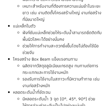
เหมาะสำหรับงานที่ต้องการความแม่นยำในระยะ
ยาว เช่น งานติดตั้งโครงสร้างใหญ่ งานก่อสร้าง
ที่มีขนาดใหญ่
แม่เหล็กในตัว
ฟังก์ชันแม่เหล็กช่วยให้ระดับน้ำสามารถยึดติดกับ
พื้นผิวโลหะได้อย่างมั่นคง
ช่วยให้การทำงานสะดวกยิ่งขึ้นโดยไม่ต้องใช้มือ
ช่วยจับ
โครงสร้าง Box Beam แข็งแรงทนทาน
ผลิตจากวัสดุอลูมิเนียมเกรดสูง ทนทานต่อการ
กระแทกและการใช้งานหนัก
รองรับการใช้งานในสภาวะที่มีความท้าทาย เช่น
งานก่อสร้างหนัก
หลอดระดับน้ำที่ชัดเจน
มีหลอดระดับน้ำ 3 จุด (0°, 45°, 90°) ช่วย
ให้การอ่านค่าระดับเป็นไปอย่างแม่นยำ