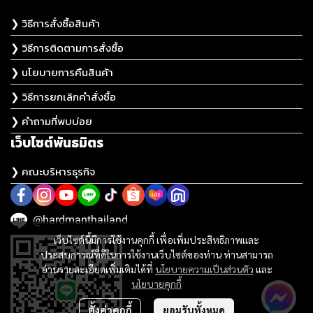
❯ วิธีการสั่งซื้อสินค้า
❯ วิธีการติดตามการสั่งซื้อ
❯ นโยบายการคืนสินค้า
❯ วิธีการยกเลิกคำสั่งซื้อ
❯ คำถามที่พบบ่อย
เว็บไซต์พันธมิตร
❯ คณะบริหารธุรกิจ
@hardmanthailand
เว็บไซต์นี้มีการใช้งานคุกกี้ เพื่อเพิ่มประสิทธิภาพและ
ประสบการณ์ที่ดีในการใช้งานเว็บไซต์ของท่าน ท่านสามารถ
อ่านรายละเอียดเพิ่มเติมได้ที่
นโยบายความเป็นส่วนตัว
และ
นโยบายคุกกี้
ตั้งค่าคุกกี้
ยอมรับทั้งหมด