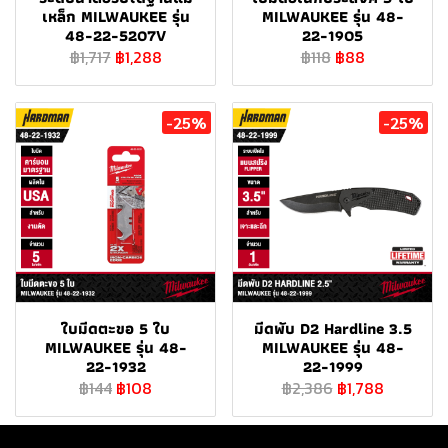
เหล็ก MILWAUKEE รุ่น
MILWAUKEE รุ่น 48-
48-22-5207V
22-1905
฿1,717
฿1,288
฿118
฿88
-25%
-25%
ใบมีดตะขอ 5 ใบ
มีดพับ D2 Hardline 3.5
MILWAUKEE รุ่น 48-
MILWAUKEE รุ่น 48-
22-1932
22-1999
฿144
฿108
฿2,386
฿1,788