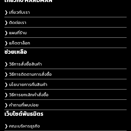
เกี่ยวกับ HARDMAN
❯ เกี่ยวกับเรา
❯ ติดต่อเรา
❯ แผนที่ร้าน
❯ แค๊ตตาล็อก
ช่วยเหลือ
❯ วิธีการสั่งซื้อสินค้า
❯ วิธีการติดตามการสั่งซื้อ
❯ นโยบายการคืนสินค้า
❯ วิธีการยกเลิกคำสั่งซื้อ
❯ คำถามที่พบบ่อย
เว็บไซต์พันธมิตร
❯ คณะบริหารธุรกิจ