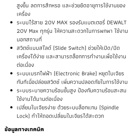
สูงขึ้น ลดการสึกหรอ และช่วยยืดอายุการใช้งานของ
เครื่อง
ระบบไร้สาย 20V MAX รองรับแบตเตอรี่ DEWALT
20V Max ทุกรุ่น ให้ความสะดวกในการพกพา ใช้งาน
นอกสถานที่
สวิตช์แบบสไลด์ (Slide Switch) ช่วยให้เปิด/ปิด
เครื่องได้ง่าย และสามารถล็อกการทำงานเพื่อใช้งาน
ต่อเนื่อง
ระบบเบรกไฟฟ้า (Electronic Brake) หยุดใบเจียร
ทันทีเมื่อปล่อยสวิตช์ เพิ่มความปลอดภัยในการใช้งาน
️ระบบระบายความร้อนขั้นสูง ป้องกันความร้อนสะสม
ใช้งานได้นานต่อเนื่อง
เปลี่ยนใบเจียรง่าย ด้วยระบบล็อกแกน (Spindle
Lock) ทำให้ถอดเปลี่ยนใบเจียรได้สะดวก
ข้อมูลทางเทคนิค