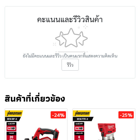
คะแนนและรีวิวสินค้า
ยังไม่มีคะแนนและรีวิว เป็นคนแรกที่แสดงความคิดเห็น
รีวิว
สินค้าที่เกี่ยวข้อง
-24%
-25%