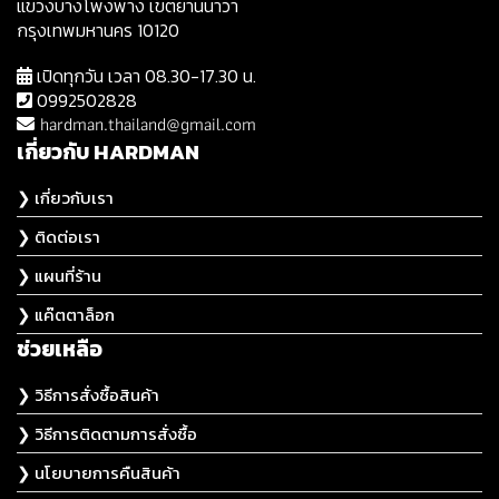
แขวงบางโพงพาง เขตยานนาวา
กรุงเทพมหานคร 10120
เปิดทุกวัน เวลา 08.30-17.30 น.
0992502828
hardman.thailand@gmail.com
เกี่ยวกับ HARDMAN
❯ เกี่ยวกับเรา
❯ ติดต่อเรา
❯ แผนที่ร้าน
❯ แค๊ตตาล็อก
ช่วยเหลือ
❯ วิธีการสั่งซื้อสินค้า
❯ วิธีการติดตามการสั่งซื้อ
❯ นโยบายการคืนสินค้า